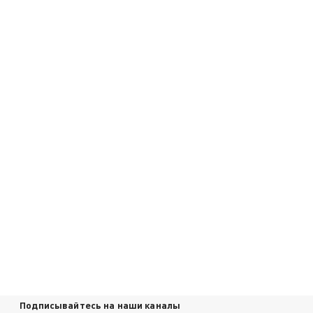
Подписывайтесь на наши каналы