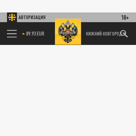
18+
АВТОРИЗАЦИЯ
89.93 EUR
НИЖНИЙ НОВГОРОД
115093, г. Москва, переулок Партийный,