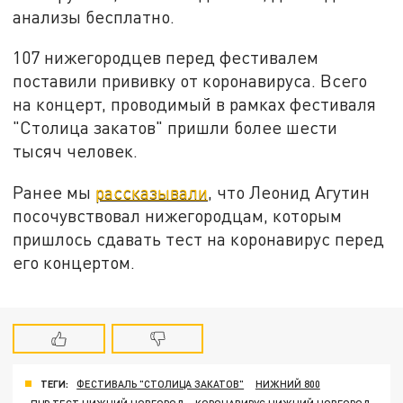
анализы бесплатно.
107 нижегородцев перед фестивалем
поставили прививку от коронавируса. Всего
на концерт, проводимый в рамках фестиваля
"Столица закатов" пришли более шести
тысяч человек.
Ранее мы
рассказывали
, что Леонид Агутин
посочувствовал нижегородцам, которым
пришлось сдавать тест на коронавирус перед
его концертом.
ТЕГИ:
ФЕСТИВАЛЬ "СТОЛИЦА ЗАКАТОВ"
НИЖНИЙ 800