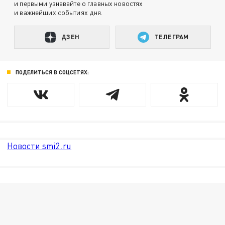
и первыми узнавайте о главных новостях
и важнейших событиях дня.
ДЗЕН
ТЕЛЕГРАМ
ПОДЕЛИТЬСЯ В СОЦСЕТЯХ:
Новости smi2.ru