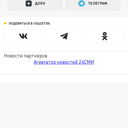
ДЗЕН
ТЕЛЕГРАМ
ПОДЕЛИТЬСЯ В СОЦСЕТЯХ:
Новости партнёров
Агрегатор новостей 24СМИ