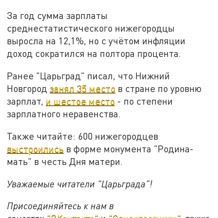
За год сумма зарплаты
среднестатистического нижегородцы
выросла на 12,1%, но с учётом инфляции
доход сократился на полтора процента.
Ранее "Царьград" писал, что Нижний
Новгород
занял 35 место
в стране по уровню
зарплат,
и шестое место
- по степени
зарплатного неравенства.
Также читайте: 600 нижегородцев
выстроились
в форме монумента "Родина-
мать" в честь Дня матери.
Уважаемые читатели "Царьграда"!
Присоединяйтесь к нам в