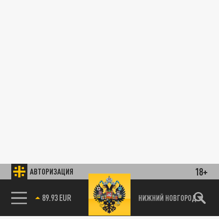
18+
АВТОРИЗАЦИЯ
89.93 EUR
НИЖНИЙ НОВГОРОД