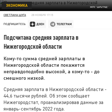
ЭКОНОМИКА
ФОТО "ЦАРЬГРАД"
СВЕТЛАНА ШУГА
28 НОЯБРЯ 17:15
ПОДПИШИТЕСЬ:
Подсчитана средняя зарплата в
Нижегородской области
Кому-то сумма средней зарплаты в
Нижегородской области покажется
неправдоподобно высокой, а кому-то - до
смешного низкой.
Средняя зарплата в Нижегородской области -
44,6 тысячи рублей. Об этом сообщает
Нижегородстат, проанализировав данные за
январь-сентябрь 2022 года.