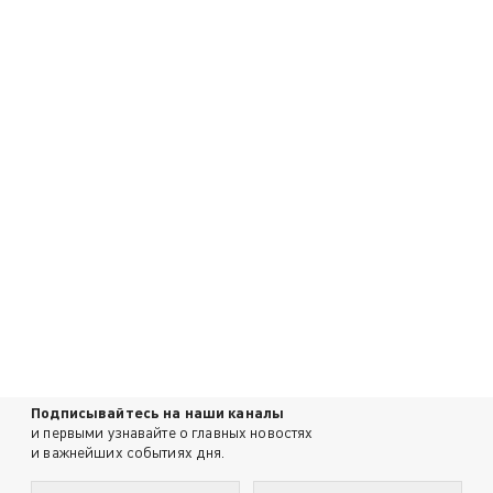
Подписывайтесь на наши каналы
и первыми узнавайте о главных новостях
и важнейших событиях дня.