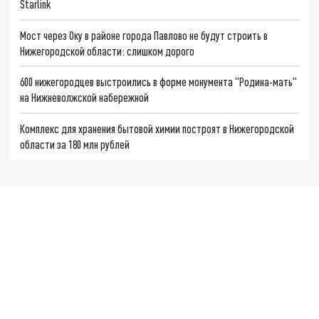
Starlink
Мост через Оку в районе города Павлово не будут строить в
Нижегородской области: слишком дорого
600 нижегородцев выстроились в форме монумента "Родина-мать"
на Нижневолжской набережной
Комплекс для хранения бытовой химии построят в Нижегородской
области за 180 млн рублей