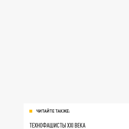
ЧИТАЙТЕ ТАКЖЕ:
ТЕХНОФАШИСТЫ XXI ВЕКА