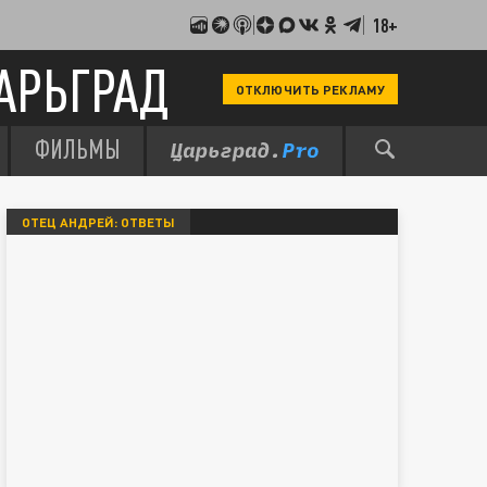
18+
АРЬГРАД
ОТКЛЮЧИТЬ РЕКЛАМУ
ФИЛЬМЫ
ОТЕЦ АНДРЕЙ: ОТВЕТЫ