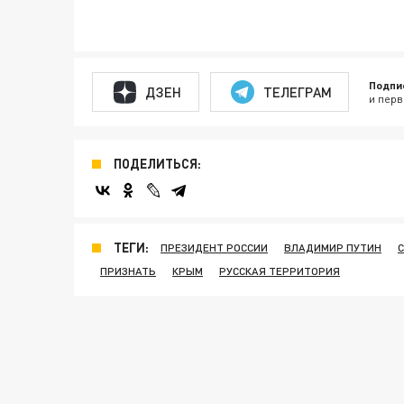
Подпи
ДЗЕН
ТЕЛЕГРАМ
и перв
ПОДЕЛИТЬСЯ:
ТЕГИ:
ПРЕЗИДЕНТ РОССИИ
ВЛАДИМИР ПУТИН
ПРИЗНАТЬ
КРЫМ
РУССКАЯ ТЕРРИТОРИЯ