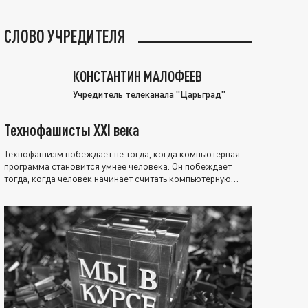
СЛОВО УЧРЕДИТЕЛЯ
КОНСТАНТИН МАЛОФЕЕВ
Учредитель телеканала "Царьград"
Технофашисты XXI века
Технофашизм побеждает не тогда, когда компьютерная
программа становится умнее человека. Он побеждает
тогда, когда человек начинает считать компьютерную
программу нравственно выше себя.