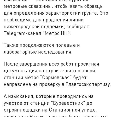
метровые скважины, чтобы взять образцы
для определения характеристик грунта. Это
необходимо для продления линии
нижегородской подземки, сообщает
Telegram-канал "Метро НН".
Также продолжаются полевые и
лабораторные исследования.
После завершения всех работ проектная
документация на строительство новой
станции метро "Сормовская" будет
направлена на проверку в Главгосэкспертизу.
А изыскания, которые проводились на
участке от станции "Буревестник" до
стройплощадки на Станционной улице,
площадью 65 гектаров, где будет пролегать