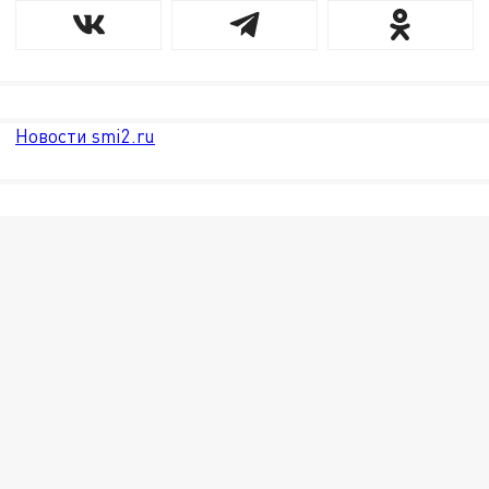
Новости smi2.ru