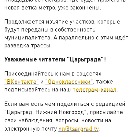
новая ветка метро, уже закончены.
Продолжается изъятие участков, которые
будут переданы в собственность
муниципалитета. А параллельно с этим идёт
разведка трассы.
Уважаемые читатели "Царьграда"!
Присоединяйтесь к нам в соцсетях
"ВКонтакте"
и
"Одноклассники"
, также
подписывайтесь на наш
телеграм-канал
.
Если вам есть чем поделиться с редакцией
"Царьград. Нижний Новгород", присылайте
свои наблюдения, вопросы, новости на
электронную почту
nn@tsargrad.tv
.