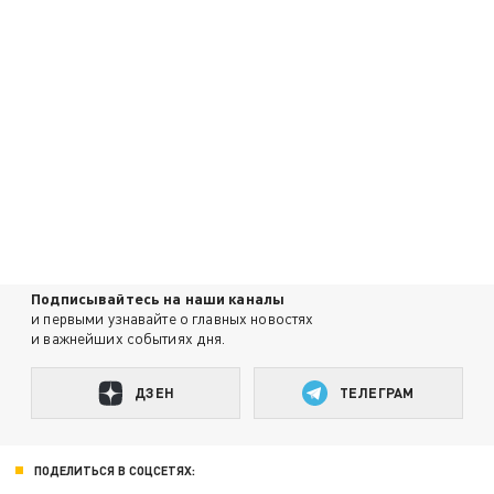
Подписывайтесь на наши каналы
и первыми узнавайте о главных новостях
и важнейших событиях дня.
ДЗЕН
ТЕЛЕГРАМ
ПОДЕЛИТЬСЯ В СОЦСЕТЯХ: