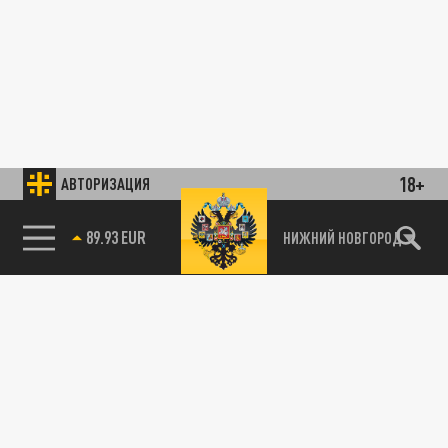
18+
АВТОРИЗАЦИЯ
89.93 EUR
НИЖНИЙ НОВГОРОД