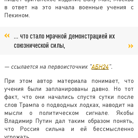
в ответ на это начала военные учения с
Пекином.
… что стало мрачной демонстрацией их
союзнической силы,
— ссылается на первоисточник "
АБН24
".
При этом автор материала понимает, что
учения были запланированы давно. Но тот
факт, что они начались спустя сутки после
слов Трампа о подводных лодках, наводит на
мысли о политическом сигнале. Якобы
Владимир Путин дал таким образом понять,
что Россия сильна и ей бессмысленно
угрожать.