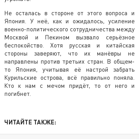
Не осталась в стороне от этого вопроса и
Япония. У неё, как и ожидалось, усиление
военно-политического сотрудничества между
Москвой и Пекином вызвало серьёзное
беспокойство. Хотя русская и китайская
стороны заверяют, что их манёвры не
направлены против третьих стран. В общем-
то Япония, учитывая её настрой забрать
Курильские острова, всё правильно поняла.
Кто к нам с мечом придёт, то от него и
погибнет.
ЧИТАЙТЕ ТАКЖЕ: