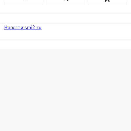
Новости smi2.ru