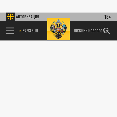
18+
АВТОРИЗАЦИЯ
89.93 EUR
НИЖНИЙ НОВГОРОД
115093, г. Москва, переулок Партийный,