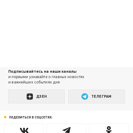
Подписывайтесь на наши каналы
и первыми узнавайте о главных новостях
и важнейших событиях дня.
ДЗЕН
ТЕЛЕГРАМ
ПОДЕЛИТЬСЯ В СОЦСЕТЯХ: