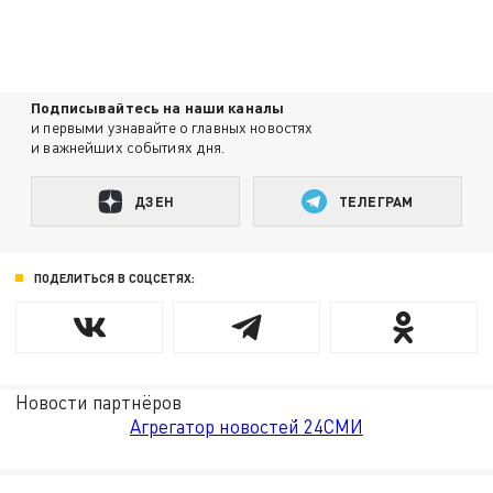
Подписывайтесь на наши каналы
и первыми узнавайте о главных новостях
и важнейших событиях дня.
ДЗЕН
ТЕЛЕГРАМ
ПОДЕЛИТЬСЯ В СОЦСЕТЯХ:
Новости партнёров
Агрегатор новостей 24СМИ