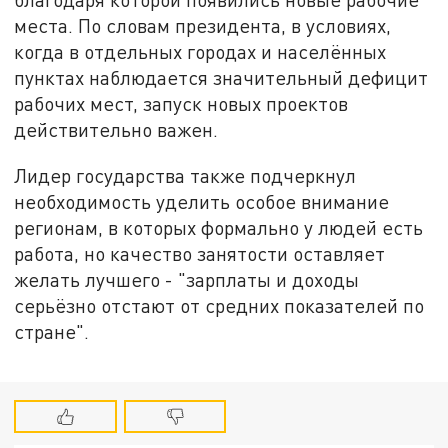
места. По словам президента, в условиях,
когда в отдельных городах и населённых
пунктах наблюдается значительный дефицит
рабочих мест, запуск новых проектов
действительно важен.
Лидер государства также подчеркнул
необходимость уделить особое внимание
регионам, в которых формально у людей есть
работа, но качество занятости оставляет
желать лучшего - "зарплаты и доходы
серьёзно отстают от средних показателей по
стране".