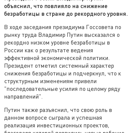
объяснил, что повлияло на снижение
безработицы в стране до рекордного уровня.
В ходе заседания президиума Госсовета по
рынку труда Владимир Путин высказался о
рекордно низком уровне безработицы в
России как о результате ведения
эффективной экономической политики.
Президент отметил системный характер
снижения безработицы и подчеркнул, что к
структурным изменениям привели
"последовательные усилия по целому ряду
направлений".
Путин также разъяснил, что свою роль в
данном вопросе сыграла и успешная
реализация инвестиционных проектов,
благодаря которой появились новые рабочие