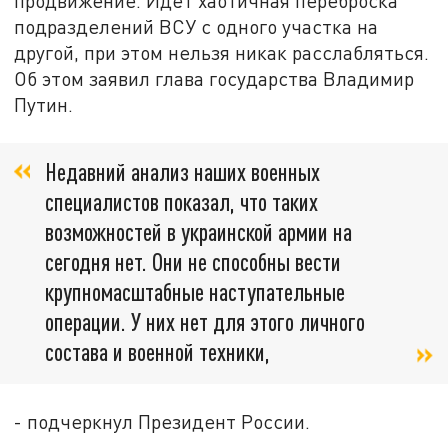
продвижение. Идёт хаотичная переброска
подразделений ВСУ с одного участка на
другой, при этом нельзя никак расслабляться.
Об этом заявил глава государства Владимир
Путин.
Недавний анализ наших военных
специалистов показал, что таких
возможностей в украинской армии на
сегодня нет. Они не способны вести
крупномасштабные наступательные
операции. У них нет для этого личного
состава и военной техники,
- подчеркнул Президент России.