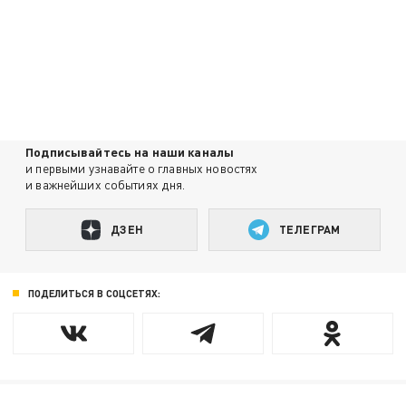
Подписывайтесь на наши каналы
и первыми узнавайте о главных новостях
и важнейших событиях дня.
ДЗЕН
ТЕЛЕГРАМ
ПОДЕЛИТЬСЯ В СОЦСЕТЯХ: