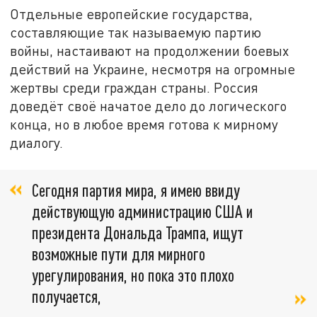
Отдельные европейские государства,
составляющие так называемую партию
войны, настаивают на продолжении боевых
действий на Украине, несмотря на огромные
жертвы среди граждан страны. Россия
доведёт своё начатое дело до логического
конца, но в любое время готова к мирному
диалогу.
Сегодня партия мира, я имею ввиду
действующую администрацию США и
президента Дональда Трампа, ищут
возможные пути для мирного
урегулирования, но пока это плохо
получается,