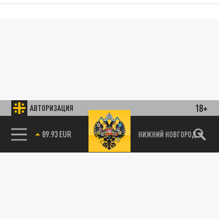
18+
АВТОРИЗАЦИЯ
89.93 EUR
НИЖНИЙ НОВГОРОД