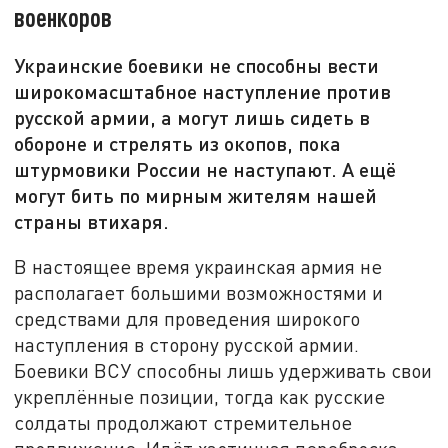
военкоров
Украинские боевики не способны вести
широкомасштабное наступление против
русской армии, а могут лишь сидеть в
обороне и стрелять из окопов, пока
штурмовики России не наступают. А ещё
могут бить по мирным жителям нашей
страны втихаря.
В настоящее время украинская армия не
располагает большими возможностями и
средствами для проведения широкого
наступления в сторону русской армии.
Боевики ВСУ способны лишь удерживать свои
укреплённые позиции, тогда как русские
солдаты продолжают стремительное