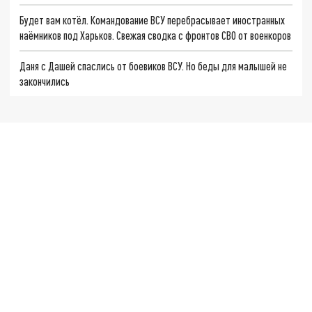
Будет вам котёл. Командование ВСУ перебрасывает иностранных
наёмников под Харьков. Свежая сводка с фронтов СВО от военкоров
Даня с Дашей спаслись от боевиков ВСУ. Но беды для малышей не
закончились