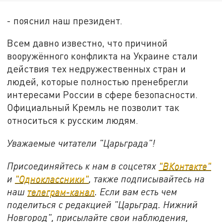
- пояснил наш президент.
Всем давно известно, что причиной
вооружённого конфликта на Украине стали
действия тех недружественных стран и
людей, которые полностью пренебрегли
интересами России в сфере безопасности.
Официальный Кремль не позволит так
относиться к русским людям.
Уважаемые читатели "Царьграда"!
Присоединяйтесь к нам в соцсетях
"ВКонтакте"
и
"Одноклассники"
, также подписывайтесь на
наш
телеграм-канал
. Если вам есть чем
поделиться с редакцией "Царьград. Нижний
Новгород", присылайте свои наблюдения,