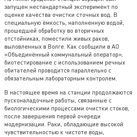
запущен нестандартный эксперимент по
оценке качества очистки сточных вод. В
специальную ёмкость, наполненную водой,
прошедшей обработку во вторичных
отстойниках, поместили живых раков,
выловленных в Волге. Как сообщили в АО
«Объединённый коммунальный оператор»,
биотестирование с использованием речных
обитателей проводится параллельно с
обязательным лабораторным контролем.
В настоящее время на станции продолжаются
пусконаладочные работы, связанные с
биологическими процессами очистки стоков,
после завершения первой очереди
модернизации. Раки, обладающие высокой
чувствительностью к чистоте воды,