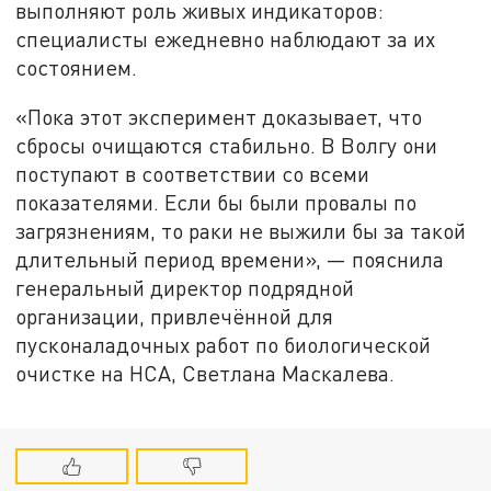
выполняют роль живых индикаторов:
специалисты ежедневно наблюдают за их
состоянием.
«Пока этот эксперимент доказывает, что
сбросы очищаются стабильно. В Волгу они
поступают в соответствии со всеми
показателями. Если бы были провалы по
загрязнениям, то раки не выжили бы за такой
длительный период времени», — пояснила
генеральный директор подрядной
организации, привлечённой для
пусконаладочных работ по биологической
очистке на НСА, Светлана Маскалева.