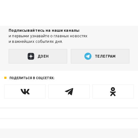
Подписывайтесь на наши каналы
и первыми узнавайте о главных новостях
и важнейших событиях дня.
ДЗЕН
ТЕЛЕГРАМ
ПОДЕЛИТЬСЯ В СОЦСЕТЯХ: