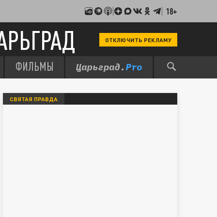
18+
АРЬГРАД
ОТКЛЮЧИТЬ РЕКЛАМУ
ФИЛЬМЫ
СВЯТАЯ ПРАВДА