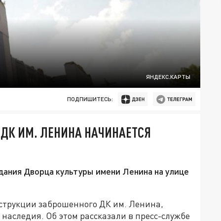
ЯНДЕКС.КАРТЫ
ПОДПИШИТЕСЬ:
ДК ИМ. ЛЕНИНА НАЧИНАЕТСЯ
дания Дворца культуры имени Ленина на улице
струкции заброшенного ДК им. Ленина,
 наследия. Об этом рассказали в пресс-службе