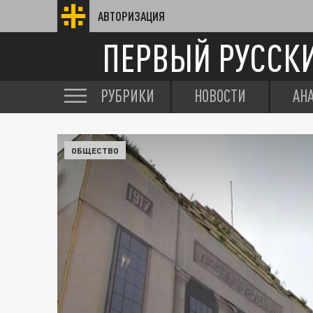
АВТОРИЗАЦИЯ
ПЕРВЫЙ РУССК
РУБРИКИ
НОВОСТИ
АН
ОБЩЕСТВО