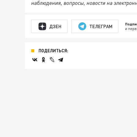
наблюдения, вопросы, новости на электрон
Подпи
ДЗЕН
ТЕЛЕГРАМ
и перв
ПОДЕЛИТЬСЯ: