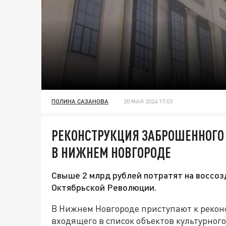
ПОЛИНА САЗАНОВА
20 МАЯ 2024 17:03
РЕКОНСТРУКЦИЯ ЗАБРОШЕННОГО 
В НИЖНЕМ НОВГОРОДЕ
Свыше 2 млрд рублей потратят на воссоз
Октябрьской Революции.
В Нижнем Новгороде приступают к рекон
входящего в список объектов культурного