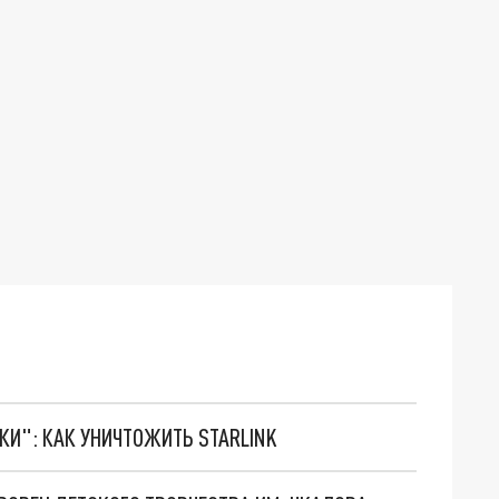
ТКИ": КАК УНИЧТОЖИТЬ STARLINK