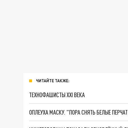
ЧИТАЙТЕ ТАКЖЕ:
ТЕХНОФАШИСТЫ XXI ВЕКА
ОПЛЕУХА МАСКУ. "ПОРА СНЯТЬ БЕЛЫЕ ПЕРЧА