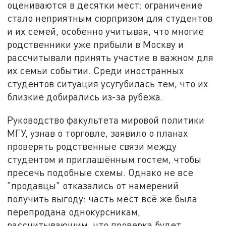
оцениваются в десятки мест: ограничение
стало неприятным сюрпризом для студентов
и их семей, особенно учитывая, что многие
родственники уже прибыли в Москву и
рассчитывали принять участие в важном для
их семьи событии. Среди иностранных
студентов ситуация усугубилась тем, что их
близкие добирались из-за рубежа.
Руководство факультета мировой политики
МГУ, узнав о торговле, заявило о планах
проверять родственные связи между
студентом и приглашённым гостем, чтобы
пресечь подобные схемы. Однако не все
"продавцы" отказались от намерений
получить выгоду: часть мест всё же была
перепродана однокурсникам,
рассчитывающим, что проверка будет