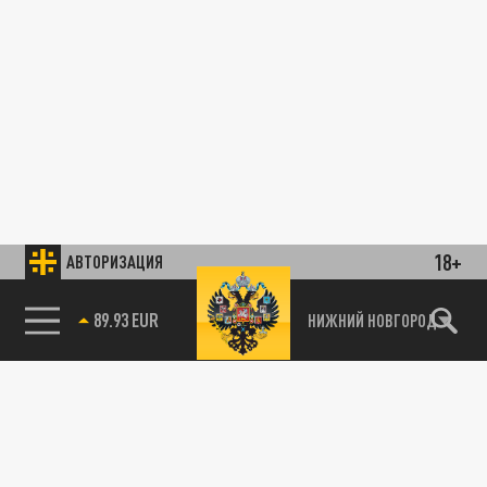
18+
АВТОРИЗАЦИЯ
89.93 EUR
НИЖНИЙ НОВГОРОД