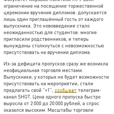
ограничение на посещение торжественной
церемонии вручения дипломов: допускается
лишь один приглашённый гость от каждого
выпускника. Это нововведение стало
неожиданностью для студентов: многие
пригласили родственников, и теперь
вынуждены столкнуться с невозможностью
присутствовать на вручении диплома.
Из-за дефицита пропусков сразу же возникла
неофициальная торговля местами.
Выпускники, у которых не будет возможности
присутствовать на мероприятии, стали
предлагать свой "+1",
сообщает
телеграм-
канал SHOT. Цена одного пропуска быстро
выросла от 2 000 до 20 000 рублей, а спрос
оказался высоким. Масштабы торговли