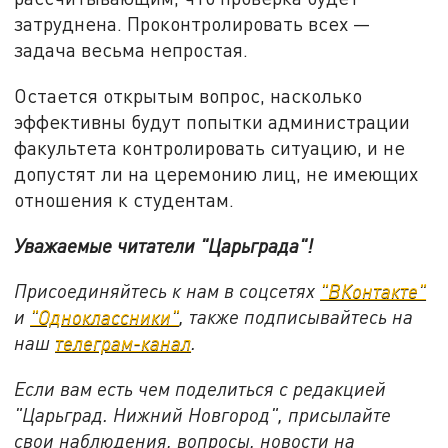
затруднена. Проконтролировать всех —
задача весьма непростая.
Остается открытым вопрос, насколько
эффективны будут попытки администрации
факультета контролировать ситуацию, и не
допустят ли на церемонию лиц, не имеющих
отношения к студентам.
Уважаемые читатели "Царьграда"!
Присоединяйтесь к нам в соцсетях
"ВКонтакте"
и
"Одноклассники"
, также подписывайтесь на
наш
телеграм-канал
.
Если вам есть чем поделиться с редакцией
"Царьград. Нижний Новгород", присылайте
свои наблюдения, вопросы, новости на