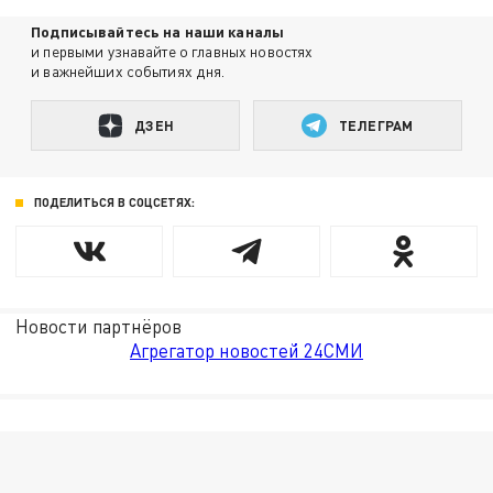
Подписывайтесь на наши каналы
и первыми узнавайте о главных новостях
и важнейших событиях дня.
ДЗЕН
ТЕЛЕГРАМ
ПОДЕЛИТЬСЯ В СОЦСЕТЯХ:
Новости партнёров
Агрегатор новостей 24СМИ