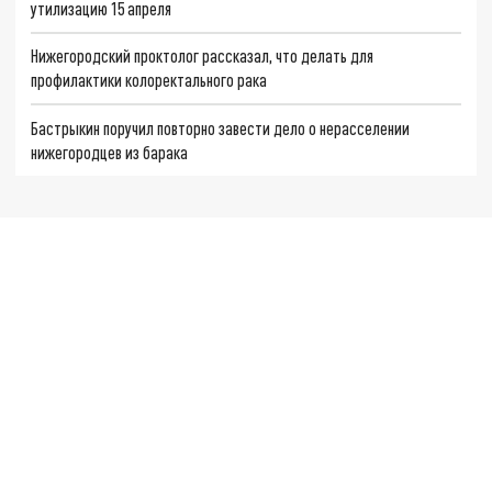
утилизацию 15 апреля
Нижегородский проктолог рассказал, что делать для
профилактики колоректального рака
Бастрыкин поручил повторно завести дело о нерасселении
нижегородцев из барака