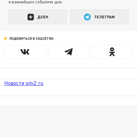
и важнейших событиях дня.
ДЗЕН
ТЕЛЕГРАМ
ПОДЕЛИТЬСЯ В СОЦСЕТЯХ:
Новости smi2.ru