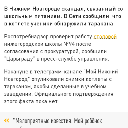
В Нижнем Новгороде скандал, связанный со
школьным питанием. В Сети сообщили, что
в котлете ученики обнаружили таракана.
Роспотребнадзор проверит работу
столовой
нижегородской школы №94 после
согласования с прокуратурой, сообщили
"Царьграду" в пресс-службе управления.
Накануне в телеграмм-канале "Мой Нижний
Новгород" опуликовали снимки котлеты с
тараканом, якобы сделанные в учебном
заведении. Официального подтверждения
этого факта пока нет.
"Малоприятные известия. Мой ребёнок