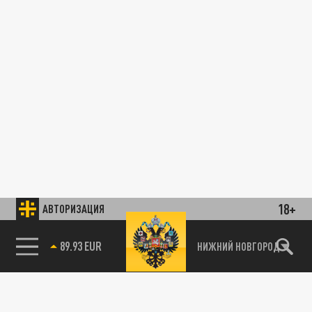
18+
АВТОРИЗАЦИЯ
89.93 EUR
НИЖНИЙ НОВГОРОД