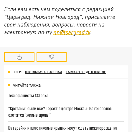
Если вам есть чем поделиться с редакцией
"Царьград. Нижний Новгород", присылайте
свои наблюдения, вопросы, новости на
электронную почту
nn@tsargrad.tv
.
ТЕГИ:
ШКОЛЬНАЯ СТОЛОВАЯ
ТАРАКАН В ЕДЕ В ШКОЛЕ
ЧИТАЙТЕ ТАКЖЕ:
Технофашисты XXI века
"Кротами" были все? Теракт в центре Москвы: На генералов
охотятся "живые дроны"
Батарейки и пластиковые крышки могут сдать нижегородцы на