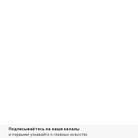
Подписывайтесь на наши каналы
и первыми узнавайте о главных новостях