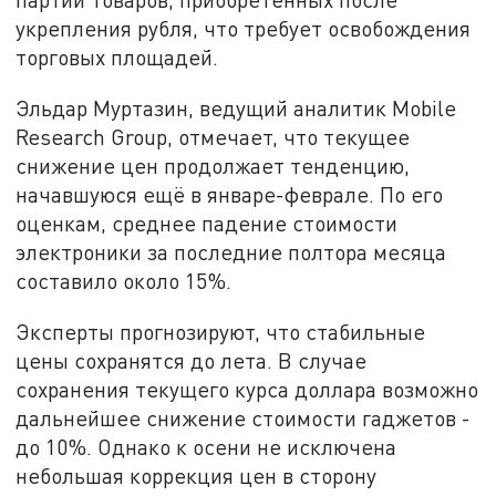
укрепления рубля, что требует освобождения
торговых площадей.
Эльдар Муртазин, ведущий аналитик Mobile
Research Group, отмечает, что текущее
снижение цен продолжает тенденцию,
начавшуюся ещё в январе-феврале. По его
оценкам, среднее падение стоимости
электроники за последние полтора месяца
составило около 15%.
Эксперты прогнозируют, что стабильные
цены сохранятся до лета. В случае
сохранения текущего курса доллара возможно
дальнейшее снижение стоимости гаджетов -
до 10%. Однако к осени не исключена
небольшая коррекция цен в сторону