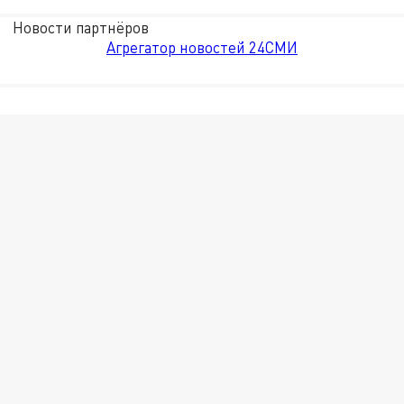
Новости партнёров
Агрегатор новостей 24СМИ