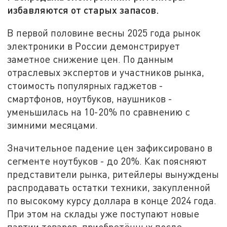
избавляются от старых запасов.
В первой половине весны 2025 года рынок
электроники в России демонстрирует
заметное снижение цен. По данным
отраслевых экспертов и участников рынка,
стоимость популярных гаджетов -
смартфонов, ноутбуков, наушников -
уменьшилась на 10-20% по сравнению с
зимними месяцами.
Значительное падение цен зафиксировано в
сегменте ноутбуков - до 20%. Как поясняют
представители рынка, ритейлеры вынуждены
распродавать остатки техники, закупленной
по высокому курсу доллара в конце 2024 года.
При этом на склады уже поступают новые
партии товаров, приобретённых после