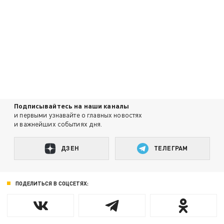
Подписывайтесь на наши каналы
и первыми узнавайте о главных новостях
и важнейших событиях дня.
ДЗЕН
ТЕЛЕГРАМ
ПОДЕЛИТЬСЯ В СОЦСЕТЯХ: