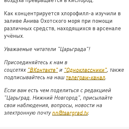
Как концентрируется хлорофилл-а изучили в
заливе Анива Охотского моря при помощи
различных средств, находящихся в арсенале
учёных.
Уважаемые читатели "Царьграда"!
Присоединяйтесь к нам в
соцсетях
"ВКонтакте"
и
"Одноклассники"
, также
подписывайтесь на наш
телеграм-канал
.
Если вам есть чем поделиться с редакцией
"Царьград. Нижний Новгород", присылайте
свои наблюдения, вопросы, новости на
электронную почту
nn@tsargrad.tv
.