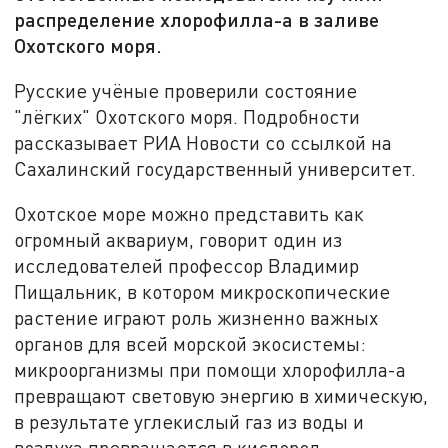
распределение хлорофилла-а в заливе
Охотского моря.
Русские учёные проверили состояние
"лёгких" Охотского моря. Подробности
рассказывает РИА Новости со ссылкой на
Сахалинский государственный университет.
Охотское море можно представить как
огромный аквариум, говорит один из
исследователей профессор Владимир
Пищальник, в котором микроскопические
растение играют роль жизненно важных
органов для всей морской экосистемы:
микроорганизмы при помощи хлорофилла-а
превращают световую энергию в химическую,
в результате углекислый газ из воды и
воздуха превращается в кислород.