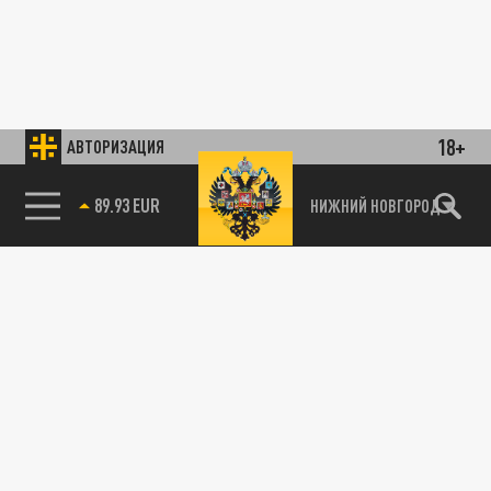
18+
АВТОРИЗАЦИЯ
89.93 EUR
НИЖНИЙ НОВГОРОД