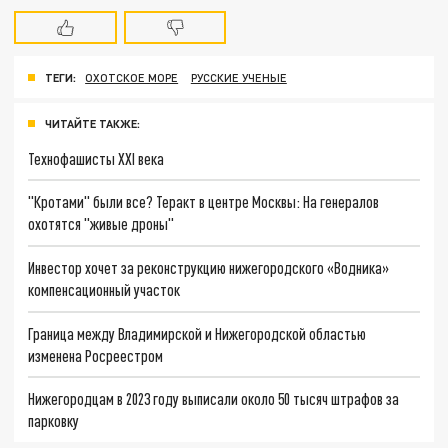
ТЕГИ:
ОХОТСКОЕ МОРЕ
РУССКИЕ УЧЕНЫЕ
ЧИТАЙТЕ ТАКЖЕ:
Технофашисты XXI века
"Кротами" были все? Теракт в центре Москвы: На генералов
охотятся "живые дроны"
Инвестор хочет за реконструкцию нижегородского «Водника»
компенсационный участок
Граница между Владимирской и Нижегородской областью
изменена Росреестром
Нижегородцам в 2023 году выписали около 50 тысяч штрафов за
парковку