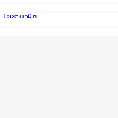
Новости smi2.ru