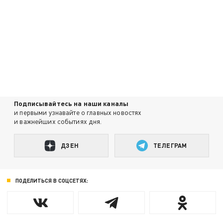
Подписывайтесь на наши каналы
и первыми узнавайте о главных новостях
и важнейших событиях дня.
ДЗЕН
ТЕЛЕГРАМ
ПОДЕЛИТЬСЯ В СОЦСЕТЯХ: