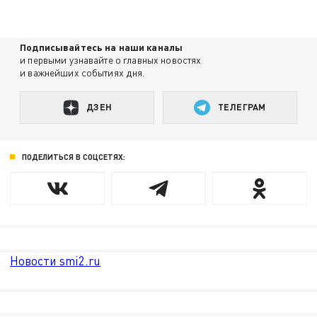
Подписывайтесь на наши каналы
и первыми узнавайте о главных новостях
и важнейших событиях дня.
ДЗЕН
ТЕЛЕГРАМ
ПОДЕЛИТЬСЯ В СОЦСЕТЯХ:
Новости smi2.ru