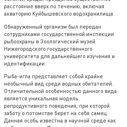
расстояние вверх по течению, включая
акваторию Куйбышевского водохранилища.
Обнаруженный организм был передан
сотрудниками государственной инспекции
рыбоохраны в Зоологический музей
Нижегородского государственного
университета для дальнейшего изучения и
идентификации.
Рыба-игла представляет собой крайне
необычный вид среди водных обитателей.
Отличительной особенностью данного вида
является уникальная модель
репродуктивного поведения, при которой
заботу о потомстве берет на себя самец.
Данная особь известна в научной среде как