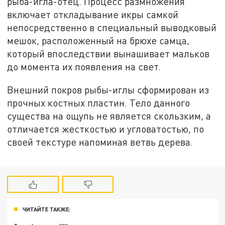
рыба-игла-отец. Процесс размножения
включает откладывание икры самкой
непосредственно в специальный выводковый
мешок, расположенный на брюхе самца,
который впоследствии вынашивает мальков
до момента их появления на свет.
Внешний покров рыбы-иглы сформирован из
прочных костных пластин. Тело данного
существа на ощупь не является скользким, а
отличается жесткостью и угловатостью, по
своей текстуре напоминая ветвь дерева.
ЧИТАЙТЕ ТАКЖЕ: