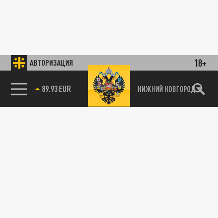
18+
АВТОРИЗАЦИЯ
89.93 EUR
НИЖНИЙ НОВГОРОД