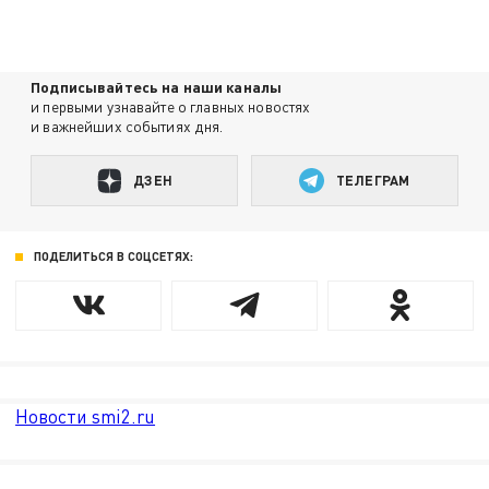
Подписывайтесь на наши каналы
и первыми узнавайте о главных новостях
и важнейших событиях дня.
ДЗЕН
ТЕЛЕГРАМ
ПОДЕЛИТЬСЯ В СОЦСЕТЯХ:
Новости smi2.ru