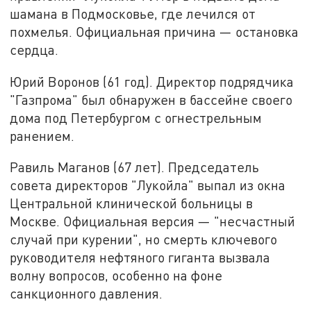
шамана в Подмосковье, где лечился от
похмелья. Официальная причина — остановка
сердца.
Юрий Воронов (61 год). Директор подрядчика
"Газпрома" был обнаружен в бассейне своего
дома под Петербургом с огнестрельным
ранением.
Равиль Маганов (67 лет). Председатель
совета директоров "Лукойла" выпал из окна
Центральной клинической больницы в
Москве. Официальная версия — "несчастный
случай при курении", но смерть ключевого
руководителя нефтяного гиганта вызвала
волну вопросов, особенно на фоне
санкционного давления.