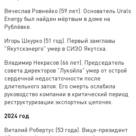
Вячеслав Ровнейко (59 лет). Основатель Urals
Energy был найден мёртвым в доме на
Рублёвке.
Игорь Шкурко (51 год). Первый замглавы
"Якутскэнерго" умер в СИЗО Якутска.
Владимир Некрасов (66 лет). Председатель
совета директоров "Лукойла" умер от острой
сердечной недостаточности после
длительного запоя. Его смерть ослабила
руководство компании в критический период
реструктуризации экспортных цепочек.
2024 год
Виталий Робертус (53 года). Вице-президент