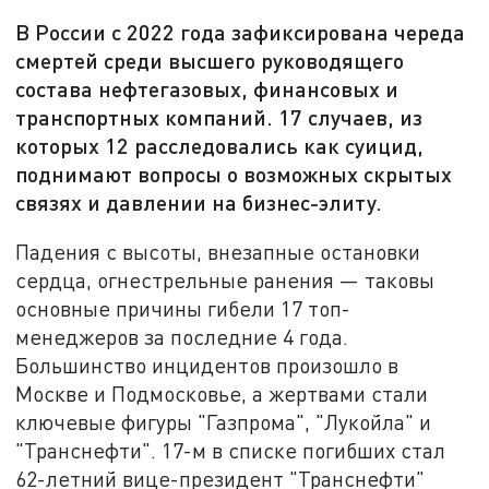
В России с 2022 года зафиксирована череда
смертей среди высшего руководящего
состава нефтегазовых, финансовых и
транспортных компаний. 17 случаев, из
которых 12 расследовались как суицид,
поднимают вопросы о возможных скрытых
связях и давлении на бизнес-элиту.
Падения с высоты, внезапные остановки
сердца, огнестрельные ранения — таковы
основные причины гибели 17 топ-
менеджеров за последние 4 года.
Большинство инцидентов произошло в
Москве и Подмосковье, а жертвами стали
ключевые фигуры "Газпрома", "Лукойла" и
"Транснефти". 17-м в списке погибших стал
62-летний вице-президент "Транснефти"