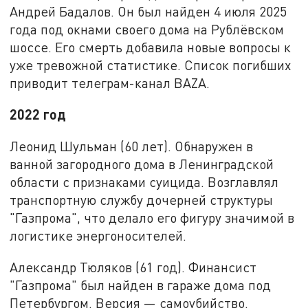
Андрей Бадалов. Он был найден 4 июля 2025
года под окнами своего дома на Рублёвском
шоссе. Его смерть добавила новые вопросы к
уже тревожной статистике. Список погибших
приводит телеграм-канал BAZA.
2022 год
Леонид Шульман (60 лет). Обнаружен в
ванной загородного дома в Ленинградской
области с признаками суицида. Возглавлял
транспортную службу дочерней структуры
"Газпрома", что делало его фигуру значимой в
логистике энергоносителей.
Александр Тюляков (61 год). Финансист
"Газпрома" был найден в гараже дома под
Петербургом. Версия — самоубийство.