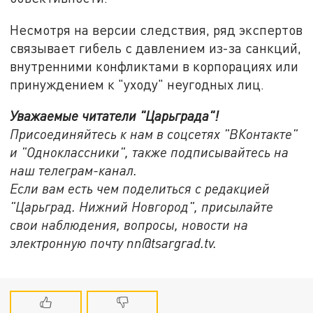
Несмотря на версии следствия, ряд экспертов
связывает гибель с давлением из-за санкций,
внутренними конфликтами в корпорациях или
принуждением к "уходу" неугодных лиц.
Уважаемые читатели "Царьграда"!
Присоединяйтесь к нам в соцсетях "ВКонтакте"
и "Одноклассники", также подписывайтесь на
наш телеграм-канал.
Если вам есть чем поделиться с редакцией
"Царьград. Нижний Новгород", присылайте
свои наблюдения, вопросы, новости на
электронную почту nn@tsargrad.tv.