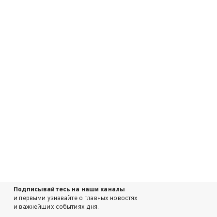
Подписывайтесь на наши каналы
и первыми узнавайте о главных новостях
и важнейших событиях дня.