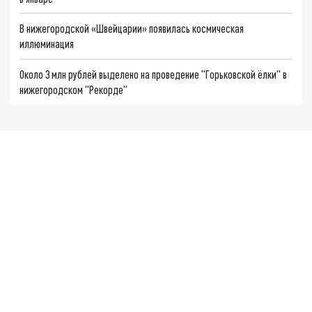
В нижегородской «Швейцарии» появилась космическая
иллюминация
Около 3 млн рублей выделено на проведение "Горьковской ёлки" в
нижегородском "Рекорде"