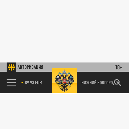
18+
АВТОРИЗАЦИЯ
89.93 EUR
НИЖНИЙ НОВГОРОД