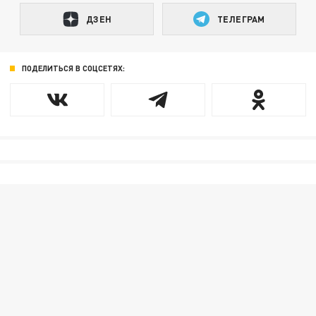
ДЗЕН
ТЕЛЕГРАМ
ПОДЕЛИТЬСЯ В СОЦСЕТЯХ: