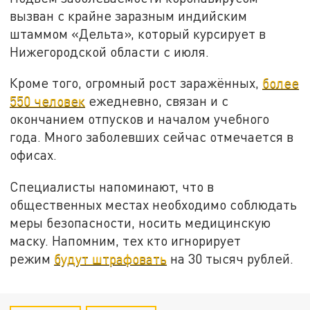
вызван с крайне заразным индийским
штаммом «Дельта», который курсирует в
Нижегородской области с июля.
Кроме того, огромный рост заражённых,
более
550 человек
ежедневно, связан и с
окончанием отпусков и началом учебного
года. Много заболевших сейчас отмечается в
офисах.
Специалисты напоминают, что в
общественных местах необходимо соблюдать
меры безопасности, носить медицинскую
маску. Напомним, тех кто игнорирует
режим
будут штрафовать
на 30 тысяч рублей.