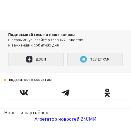
Подписывайтесь на наши каналы
и первыми узнавайте о главных новостях
и важнейших событиях дня.
ДЗЕН
ТЕЛЕГРАМ
ПОДЕЛИТЬСЯ В СОЦСЕТЯХ:
Новости партнёров
Агрегатор новостей 24СМИ