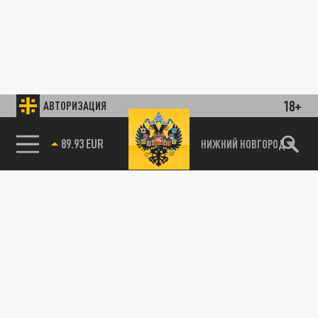
18+
АВТОРИЗАЦИЯ
89.93 EUR
НИЖНИЙ НОВГОРОД