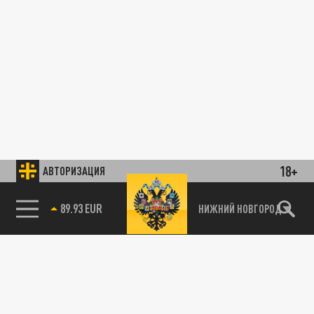
18+
АВТОРИЗАЦИЯ
89.93 EUR
НИЖНИЙ НОВГОРОД