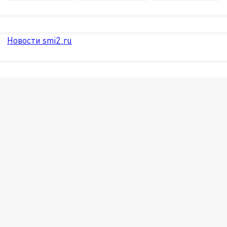
Новости smi2.ru