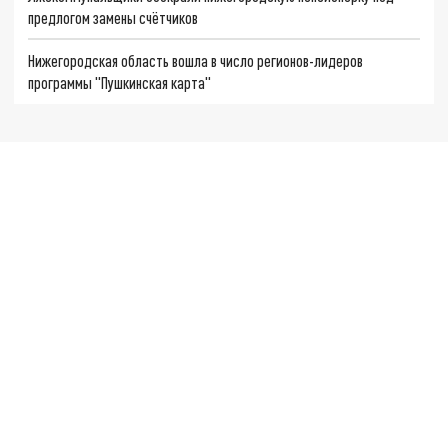
предлогом замены счётчиков
Нижегородская область вошла в число регионов-лидеров
программы "Пушкинская карта"