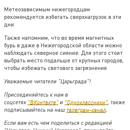
Метеозависимым нижегородцам
рекомендуется избегать сверхнагрузок в эти
дни.
Также напомним, что во время магнитных
бурь в даже в Нижегородской области можно
наблюдать северное сияние. Для этого стоит
выбрать место подальше от крупных городов,
чтобы избежать светового загрязнения.
Уважаемые читатели "Царьграда"!
Присоединяйтесь к нам в
соцсетях
"ВКонтакте"
и
"Одноклассники"
, также
подписывайтесь на наш
телеграм-канал
.
Если вам есть чем поделиться с редакцией