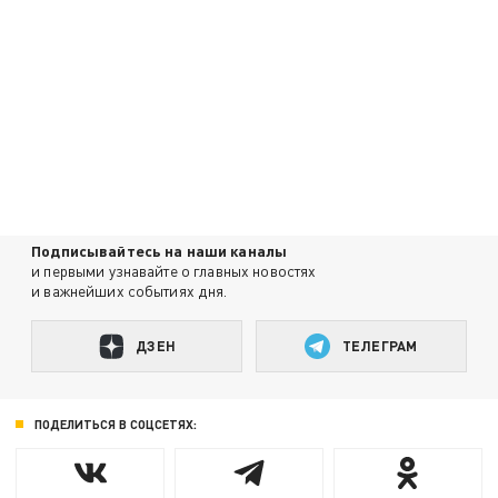
Подписывайтесь на наши каналы
и первыми узнавайте о главных новостях
и важнейших событиях дня.
ДЗЕН
ТЕЛЕГРАМ
ПОДЕЛИТЬСЯ В СОЦСЕТЯХ: