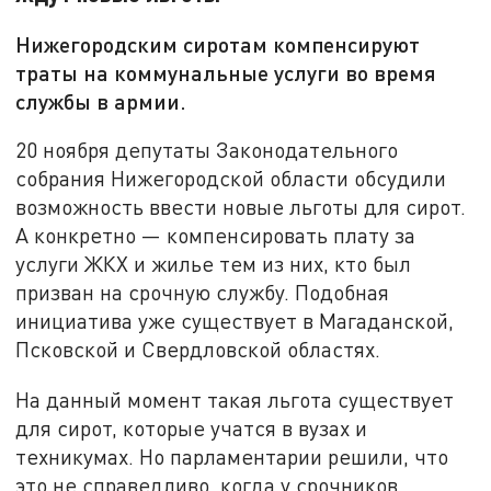
Нижегородским сиротам компенсируют
траты на коммунальные услуги во время
службы в армии.
20 ноября депутаты Законодательного
собрания Нижегородской области обсудили
возможность ввести новые льготы для сирот.
А конкретно — компенсировать плату за
услуги ЖКХ и жилье тем из них, кто был
призван на срочную службу. Подобная
инициатива уже существует в Магаданской,
Псковской и Свердловской областях.
На данный момент такая льгота существует
для сирот, которые учатся в вузах и
техникумах. Но парламентарии решили, что
это не справедливо, когда у срочников