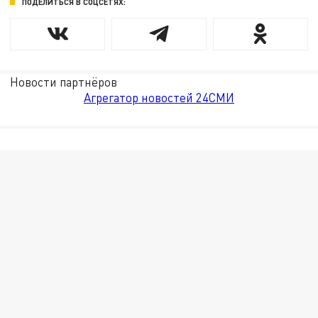
ПОДЕЛИТЬСЯ В СОЦСЕТЯХ:
Новости партнёров
Агрегатор новостей 24СМИ