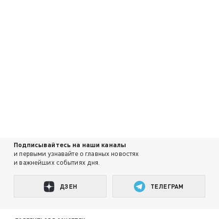
Подписывайтесь на наши каналы
и первыми узнавайте о главных новостях
и важнейших событиях дня.
ДЗЕН
ТЕЛЕГРАМ