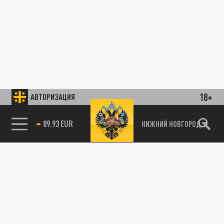
18+
АВТОРИЗАЦИЯ
89.93 EUR
НИЖНИЙ НОВГОРОД