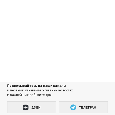
Подписывайтесь на наши каналы
и первыми узнавайте о главных новостях
и важнейших событиях дня.
ДЗЕН
ТЕЛЕГРАМ