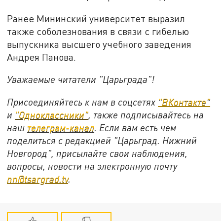
Ранее Мининский университет выразил
также соболезнования в связи с гибелью
выпускника высшего учебного заведения
Андрея Панова.
Уважаемые читатели "Царьграда"!
Присоединяйтесь к нам в соцсетях
"ВКонтакте"
и
"Одноклассники"
, также подписывайтесь на
наш
телеграм-канал
. Если вам есть чем
поделиться с редакцией "Царьград. Нижний
Новгород", присылайте свои наблюдения,
вопросы, новости на электронную почту
nn@tsargrad.tv
.