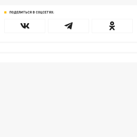
ПОДЕЛИТЬСЯ В СОЦСЕТЯХ: