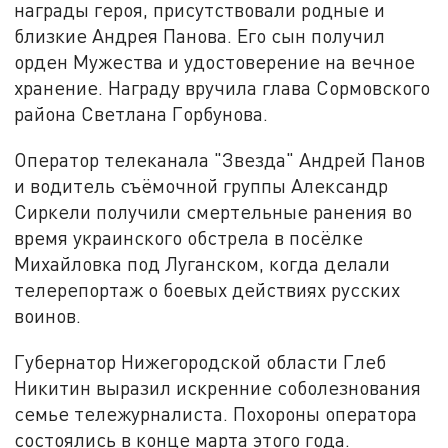
награды героя, присутствовали родные и
близкие Андрея Панова. Его сын получил
орден Мужества и удостоверение на вечное
хранение. Награду вручила глава Сормовского
района Светлана Горбунова.
Оператор телеканала "Звезда" Андрей Панов
и водитель съёмочной группы Александр
Сиркели получили смертельные ранения во
время украинского обстрела в посёлке
Михайловка под Луганском, когда делали
телерепортаж о боевых действиях русских
воинов.
Губернатор Нижегородской области Глеб
Никитин выразил искренние соболезнования
семье тележурналиста. Похороны оператора
состоялись в конце марта этого года.