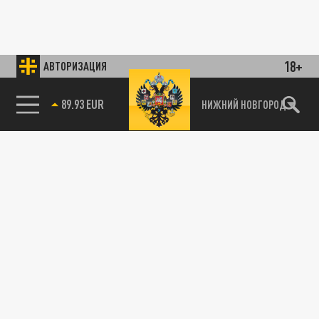
18+
АВТОРИЗАЦИЯ
89.93 EUR
НИЖНИЙ НОВГОРОД