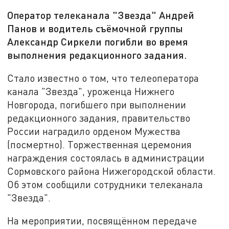
Оператор телеканала "Звезда" Андрей
Панов и водитель съёмочной группы
Александр Сиркели погибли во время
выполнения редакционного задания.
Стало известно о том, что телеоператора
канала "Звезда", уроженца Нижнего
Новгорода, погибшего при выполнении
редакционного задания, правительство
России наградило орденом Мужества
(посмертно). Торжественная церемония
награждения состоялась в администрации
Сормовского района Нижегородской области.
Об этом сообщили сотрудники телеканала
"Звезда".
На мероприятии, посвящённом передаче