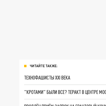
ЧИТАЙТЕ ТАКЖЕ:
ТЕХНОФАШИСТЫ XXI ВЕКА
"КРОТАМИ" БЫЛИ ВСЕ? ТЕРАКТ В ЦЕНТРЕ М