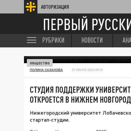
АВТОРИЗАЦИЯ
ПЕРВЫЙ РУССК
РУБРИКИ
НОВОСТИ
АН
ОБЩЕСТВО
ПОЛИНА САЗАНОВА
27 ИЮЛЯ 2023 09:33
СТУДИЯ ПОДДЕРЖКИ УНИВЕРСИТ
ОТКРОЕТСЯ В НИЖНЕМ НОВГОРОД
Нижегородский университет Лобачевског
стартап-студии.