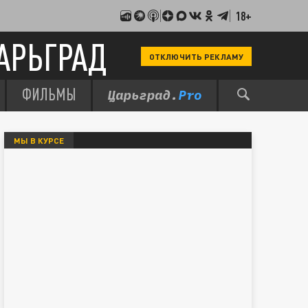
18+
АРЬГРАД
ОТКЛЮЧИТЬ РЕКЛАМУ
ФИЛЬМЫ
МЫ В КУРСЕ