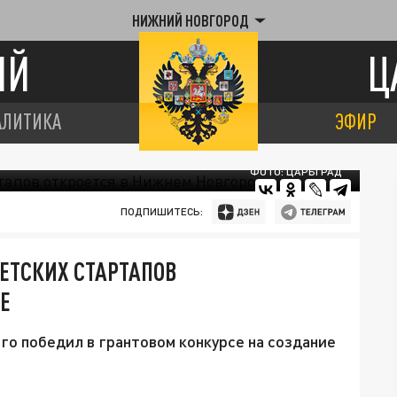
НИЖНИЙ НОВГОРОД
ИЙ
Ц
АЛИТИКА
ЭФИР
ФОТО: ЦАРЬГРАД
ПОДПИШИТЕСЬ:
ЕТСКИХ СТАРТАПОВ
Е
о победил в грантовом конкурсе на создание