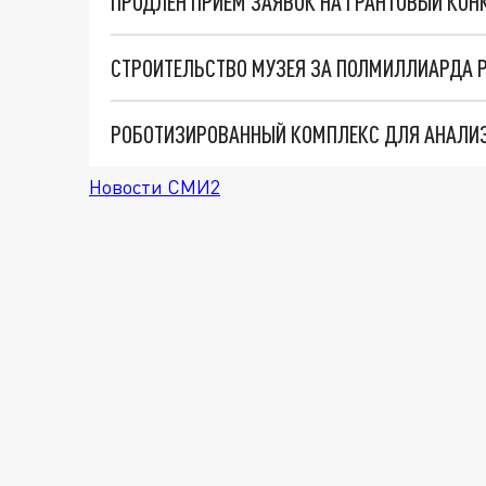
РОБОТИЗИРОВАННЫЙ КОМПЛЕКС ДЛЯ АНАЛИЗ
Новости СМИ2