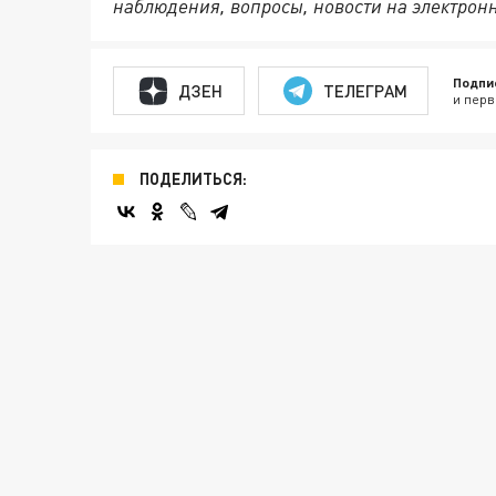
наблюдения, вопросы, новости на электрон
Подпи
ДЗЕН
ТЕЛЕГРАМ
и перв
ПОДЕЛИТЬСЯ: