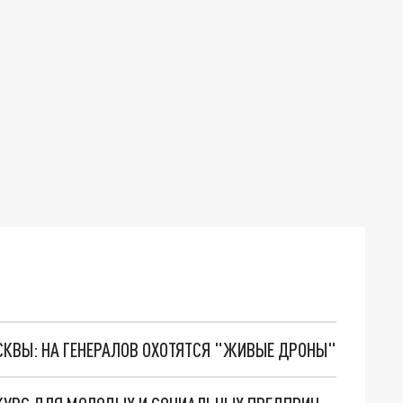
ОСКВЫ: НА ГЕНЕРАЛОВ ОХОТЯТСЯ "ЖИВЫЕ ДРОНЫ"