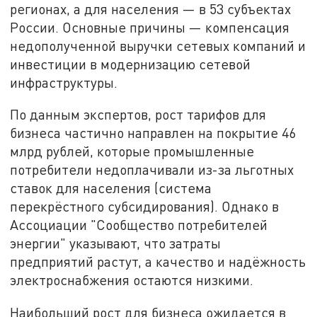
регионах, а для населения — в 53 субъектах
России. Основные причины — компенсация
недополученной выручки сетевых компаний и
инвестиции в модернизацию сетевой
инфраструктуры.
По данным экспертов, рост тарифов для
бизнеса частично направлен на покрытие 46
млрд рублей, которые промышленные
потребители недоплачивали из-за льготных
ставок для населения (система
перекрёстного субсидирования). Однако в
Ассоциации "Сообщество потребителей
энергии" указывают, что затраты
предприятий растут, а качество и надёжность
электроснабжения остаются низкими.
Наибольший рост для бизнеса ожидается в