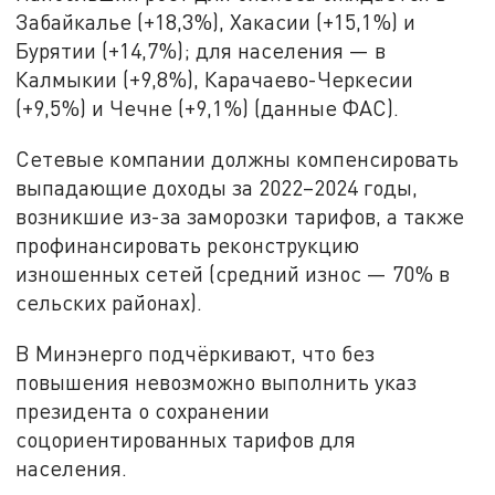
Забайкалье (+18,3%), Хакасии (+15,1%) и
Бурятии (+14,7%); для населения — в
Калмыкии (+9,8%), Карачаево-Черкесии
(+9,5%) и Чечне (+9,1%) (данные ФАС).
Сетевые компании должны компенсировать
выпадающие доходы за 2022–2024 годы,
возникшие из-за заморозки тарифов, а также
профинансировать реконструкцию
изношенных сетей (средний износ — 70% в
сельских районах).
В Минэнерго подчёркивают, что без
повышения невозможно выполнить указ
президента о сохранении
соцориентированных тарифов для
населения.