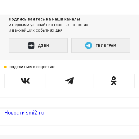
Подписывайтесь на наши каналы
и первыми узнавайте о главных новостях
и важнейших событиях дня.
ДЗЕН
ТЕЛЕГРАМ
ПОДЕЛИТЬСЯ В СОЦСЕТЯХ:
Новости smi2.ru