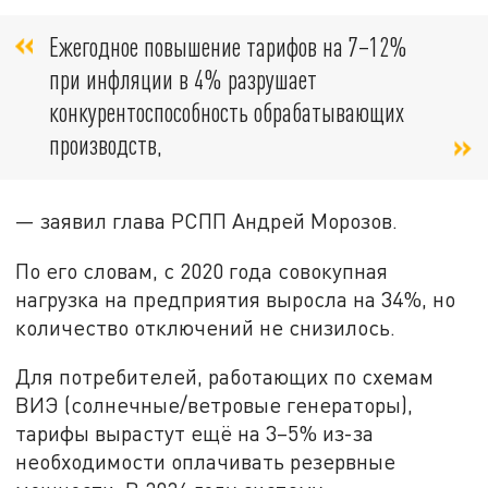
Ежегодное повышение тарифов на 7–12%
при инфляции в 4% разрушает
конкурентоспособность обрабатывающих
производств,
— заявил глава РСПП Андрей Морозов.
По его словам, с 2020 года совокупная
нагрузка на предприятия выросла на 34%, но
количество отключений не снизилось.
Для потребителей, работающих по схемам
ВИЭ (солнечные/ветровые генераторы),
тарифы вырастут ещё на 3–5% из-за
необходимости оплачивать резервные