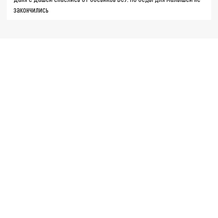
закончились