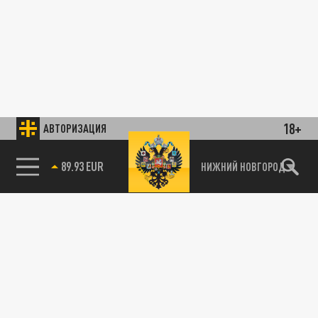
18+
АВТОРИЗАЦИЯ
89.93 EUR
НИЖНИЙ НОВГОРОД