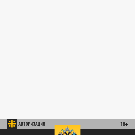
18+
АВТОРИЗАЦИЯ