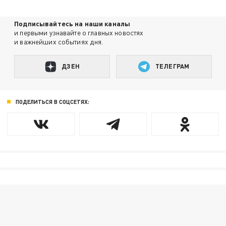
Подписывайтесь на наши каналы
и первыми узнавайте о главных новостях
и важнейших событиях дня.
ДЗЕН
ТЕЛЕГРАМ
ПОДЕЛИТЬСЯ В СОЦСЕТЯХ: