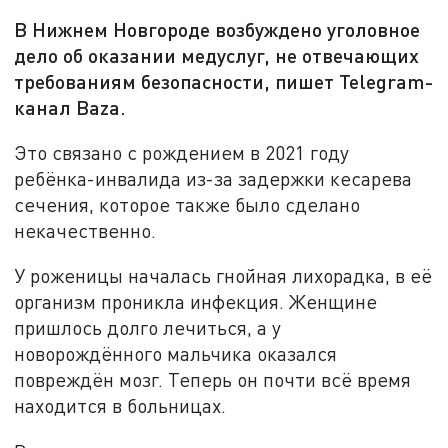
В Нижнем Новгороде возбуждено уголовное
дело об оказании медуслуг, не отвечающих
требованиям безопасности, пишет Telegram-
канал Baza.
Это связано с рождением в 2021 году
ребёнка-инвалида из-за задержки кесарева
сечения, которое также было сделано
некачественно.
У роженицы началась гнойная лихорадка, в её
организм проникла инфекция. Женщине
пришлось долго лечиться, а у
новорождённого мальчика оказался
повреждён мозг. Теперь он почти всё время
находится в больницах.