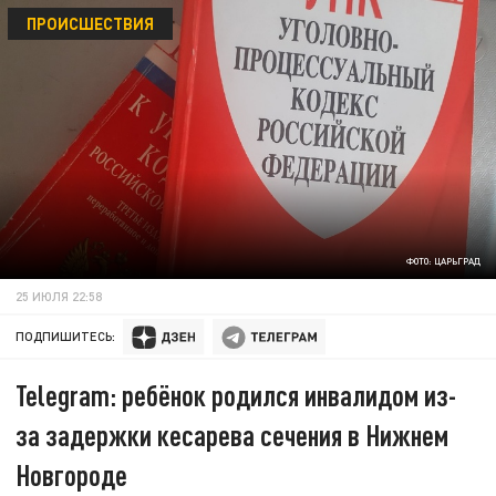
ПРОИСШЕСТВИЯ
ФОТО: ЦАРЬГРАД
25 ИЮЛЯ 22:58
ПОДПИШИТЕСЬ:
Telegram: ребёнок родился инвалидом из-
за задержки кесарева сечения в Нижнем
Новгороде