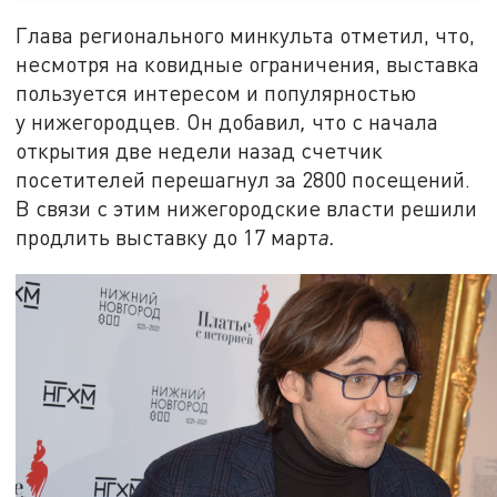
Глава регионального минкульта отметил, что,
несмотря на ковидные ограничения, выставка
пользуется интересом и популярностью
у нижегородцев. Он добавил
,
что с начала
открытия две недели назад счетчик
посетителей перешагнул за 2800 посещений.
В связи с этим нижегородские власти решили
продлить выставку до 17 март
а.