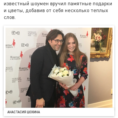
известный шоумен вручил памятные подарки
и цветы, добавив от себя несколько теплых
слов.
АНАСТАСИЯ ШОХИНА