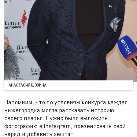
АНАСТАСИЯ ШОХИНА
Напомним, что по условиям конкурса каждая
нижегородка могла рассказать историю
своего платья. Нужно было выложить
фотографию в Instagram, презентовать свой
наряд и добавить хештэг