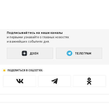
Подписывайтесь на наши каналы
и первыми узнавайте о главных новостях
и важнейших событиях дня.
ДЗЕН
ТЕЛЕГРАМ
ПОДЕЛИТЬСЯ В СОЦСЕТЯХ: