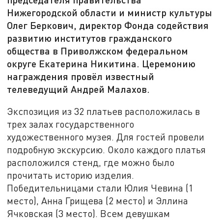
Нижегородской области и министр культуры
Олег Беркович, директор Фонда содействия
развитию институтов гражданского
общества в Приволжском федеральном
округе Екатерина Никитина. Церемонию
награждения провёл известный
телеведущий Андрей Малахов.
Экспозиция из 32 платьев расположилась в
трех залах государственного
художественного музея. Для гостей провели
подробную экскурсию. Около каждого платья
расположился стенд, где можно было
прочитать историю изделия.
Победительницами стали Юлия Чевина (1
место), Анна Грищева (2 место) и Эллина
Ячковская (3 место). Всем девушкам