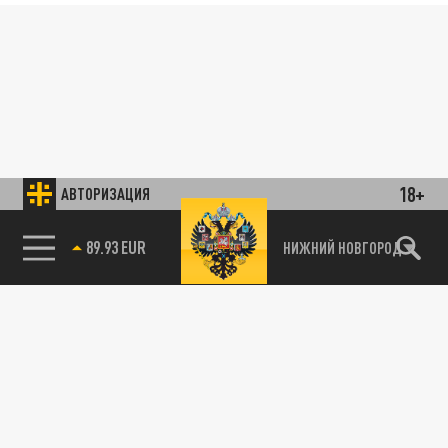
18+
АВТОРИЗАЦИЯ
85.64 BRENT
НИЖНИЙ НОВГОРОД
89.93 EUR