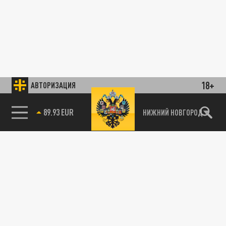
18+
АВТОРИЗАЦИЯ
89.93 EUR
НИЖНИЙ НОВГОРОД