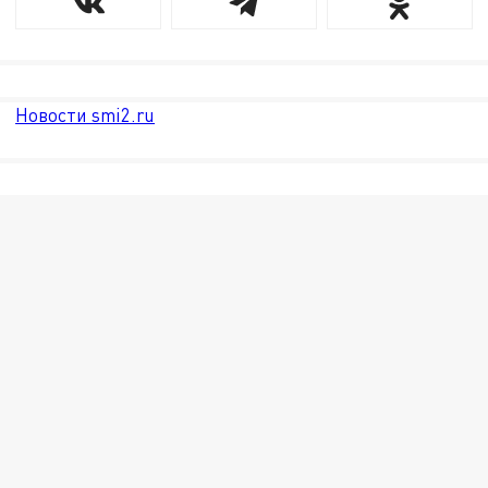
Новости smi2.ru