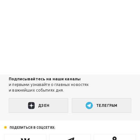
Подписывайтесь на наши каналы
и первыми узнавайте о главных новостях
и важнейших событиях дня.
ДЗЕН
ТЕЛЕГРАМ
ПОДЕЛИТЬСЯ В СОЦСЕТЯХ: