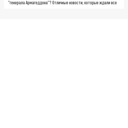
"генерала Армагеддона"? Отличные новости, которые ждали все