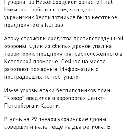
Губернатор Нижегородской области Глеб
Никитин сообщил о том, что целью
украинских беспилотников было нефтяное
предприятие в Кстово.
Атаку отражали средства противовоздушной
обороны. Один из сбитых дронов упал на
территорию предприятия, расположенного в
Кстовской промзоне. Сейчас на месте
работают пожарные. Информации о
пострадавших не поступало.
Из-за угрозы атаки беспилотников план
"Ковёр" вводился в аэропортах Санкт-
Петербурга и Казани.
В ночь на 29 января украинские дроны
совершили налёт ещё на два региона. В