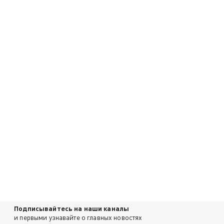
Подписывайтесь на наши каналы
и первыми узнавайте о главных новостях