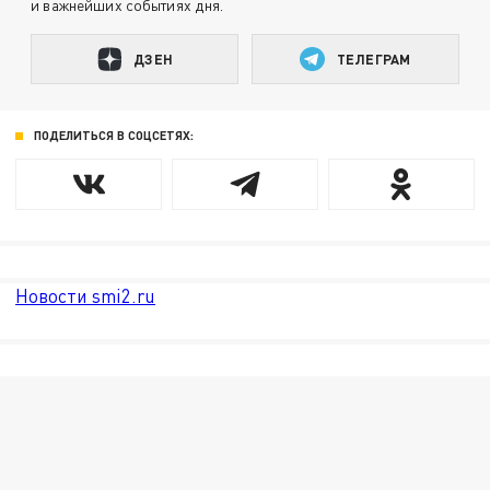
и важнейших событиях дня.
ДЗЕН
ТЕЛЕГРАМ
ПОДЕЛИТЬСЯ В СОЦСЕТЯХ:
Новости smi2.ru