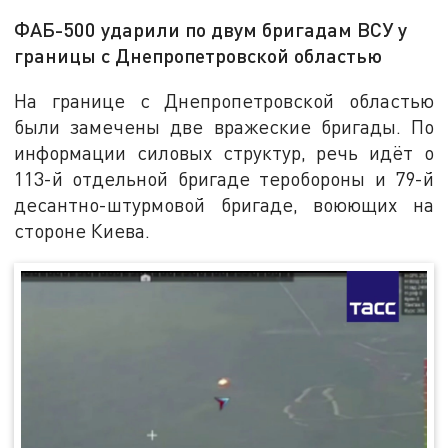
ФАБ-500 ударили по двум бригадам ВСУ у
границы с Днепропетровской областью
На границе с Днепропетровской областью
были замечены две вражеские бригады. По
информации силовых структур, речь идёт о
113-й отдельной бригаде теробороны и 79-й
десантно-штурмовой бригаде, воюющих на
стороне Киева.