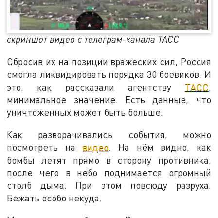
скриншот видео с телеграм-канала ТАСС
Сбросив их на позиции вражеских сил, Россия
смогла ликвидировать порядка 30 боевиков. И
это, как рассказали агентству
ТАСС
,
минимальное значение. Есть данные, что
уничтоженных может быть больше.
Как разворачивались события, можно
посмотреть на
видео
. На нём видно, как
бомбы летят прямо в сторону противника,
после чего в небо поднимается огромный
столб дыма. При этом повсюду разруха.
Бежать особо некуда.