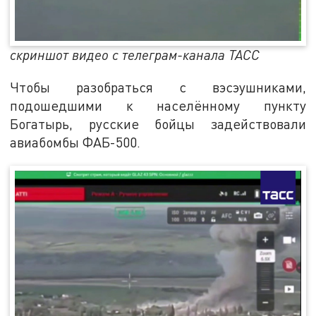
скриншот видео с телеграм-канала ТАСС
Чтобы разобраться с вэсэушниками,
подошедшими к населённому пункту
Богатырь, русские бойцы задействовали
авиабомбы ФАБ-500.