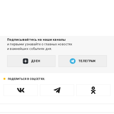
Подписывайтесь на наши каналы
и первыми узнавайте о главных новостях
и важнейших событиях дня.
ДЗЕН
ТЕЛЕГРАМ
ПОДЕЛИТЬСЯ В СОЦСЕТЯХ: