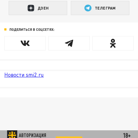
ДЗЕН
ТЕЛЕГРАМ
ПОДЕЛИТЬСЯ В СОЦСЕТЯХ:
Новости smi2.ru
18+
АВТОРИЗАЦИЯ