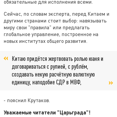
обязательные для исполнения всеми.
Сейчас, по словам эксперта, перед Китаем и
другими странами стоит выбор: навязывать
миру свои "правила" или предлагать
глобальное управление, построенное на
новых институтах общего развития.
Китаю придётся жертвовать ролью юаня и
договариваться с рупией, с рублём,
создавать некую расчётную валютную
единицу, наподобие СДР в МВФ,
- пояснил Крутаков.
Уважаемые читатели "Царьграда"!