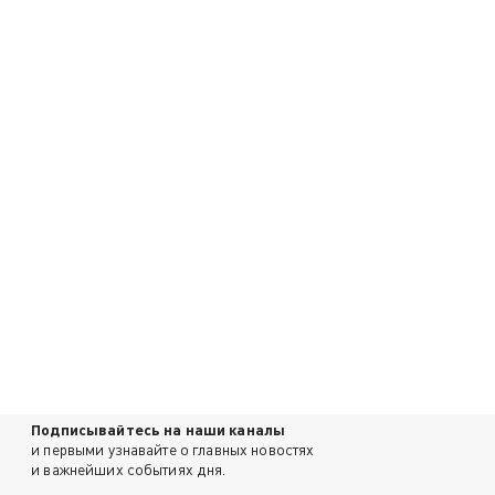
Подписывайтесь на наши каналы
и первыми узнавайте о главных новостях
и важнейших событиях дня.