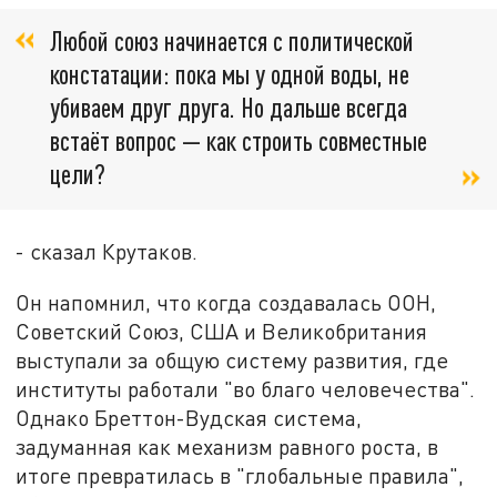
Любой союз начинается с политической
констатации: пока мы у одной воды, не
убиваем друг друга. Но дальше всегда
встаёт вопрос — как строить совместные
цели?
- сказал Крутаков.
Он напомнил, что когда создавалась ООН,
Советский Союз, США и Великобритания
выступали за общую систему развития, где
институты работали "во благо человечества".
Однако Бреттон-Вудская система,
задуманная как механизм равного роста, в
итоге превратилась в "глобальные правила",