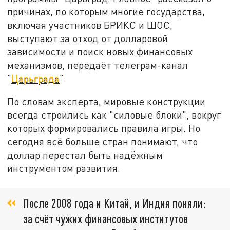
причинах, по которым многие государства,
включая участников БРИКС и ШОС,
выступают за отход от долларовой
зависимости и поиск новых финансовых
механизмов, передаёт телеграм-канал
"
Царьграда
".
По словам эксперта, мировые конструкции
всегда строились как "силовые блоки", вокруг
которых формировались правила игры. Но
сегодня всё больше стран понимают, что
доллар перестал быть надёжным
инструментом развития.
После 2008 года и Китай, и Индия поняли:
за счёт чужих финансовых институтов