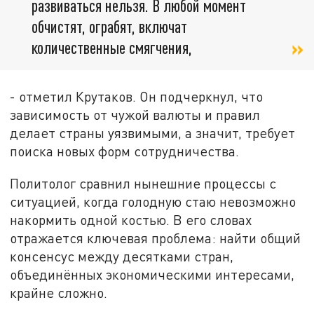
развиваться нельзя. В любой момент
обчистят, ограбят, включат
количественные смягчения,
- отметил Крутаков. Он подчеркнул, что
зависимость от чужой валюты и правил
делает страны уязвимыми, а значит, требует
поиска новых форм сотрудничества.
Политолог сравнил нынешние процессы с
ситуацией, когда голодную стаю невозможно
накормить одной костью. В его словах
отражается ключевая проблема: найти общий
консенсус между десятками стран,
объединённых экономическими интересами,
крайне сложно.