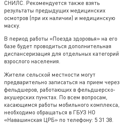
СНИЛС. Рекомендуется также взять
результаты предыдущих медицинских
осмотров (при их наличии) и медицинскую
маску.
В период работы «Поезда здоровья» на его
базе будет проводиться дополнительная
диспансеризация для отдельных категорий
взрослого населения.
Жители сельской местности могут
предварительно записаться на прием через
фельдшеров, работающих в фельдшерско-
акушерских пунктах. По всем вопросам,
касающимся работы мобильного комплекса,
необходимо обращаться в ГБУЗ НО
«Навашинская ЦРБ» по телефону: 5 31 38.