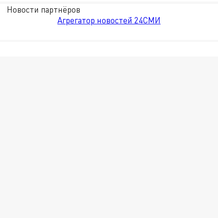
Новости партнёров
Агрегатор новостей 24СМИ