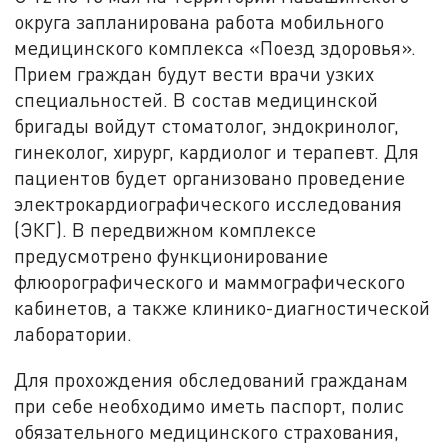
округа запланирована работа мобильного
медицинского комплекса «Поезд здоровья».
Прием граждан будут вести врачи узких
специальностей. В состав медицинской
бригады войдут стоматолог, эндокринолог,
гинеколог, хирург, кардиолог и терапевт. Для
пациентов будет организовано проведение
электрокардиографического исследования
(ЭКГ). В передвижном комплексе
предусмотрено функционирование
флюорографического и маммографического
кабинетов, а также клинико-диагностической
лаборатории.
Для прохождения обследований гражданам
при себе необходимо иметь паспорт, полис
обязательного медицинского страхования,