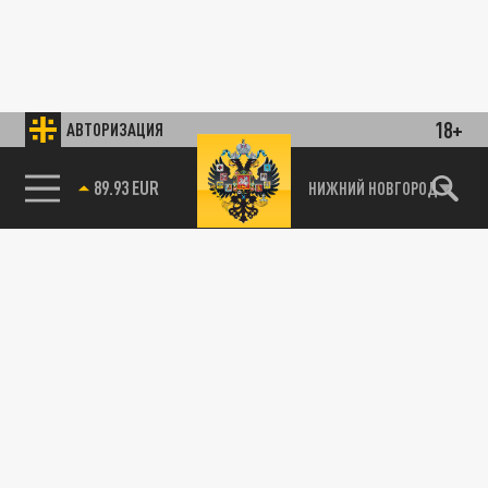
18+
АВТОРИЗАЦИЯ
89.93 EUR
НИЖНИЙ НОВГОРОД