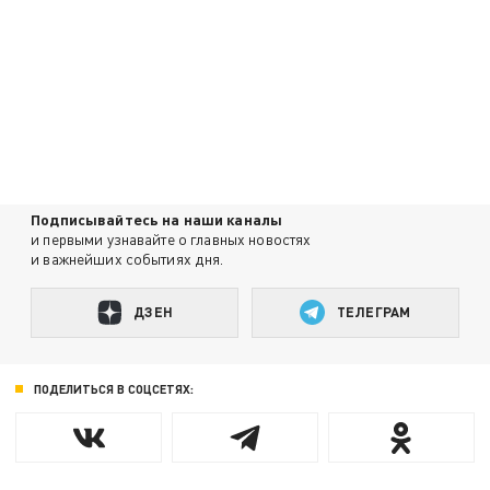
Подписывайтесь на наши каналы
и первыми узнавайте о главных новостях
и важнейших событиях дня.
ДЗЕН
ТЕЛЕГРАМ
ПОДЕЛИТЬСЯ В СОЦСЕТЯХ: