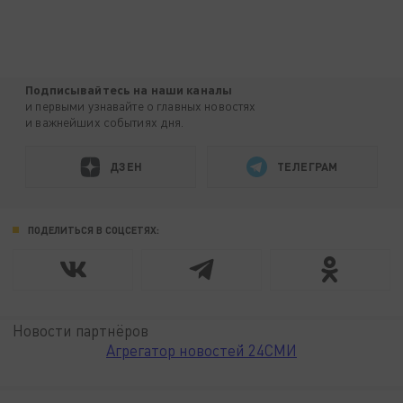
Подписывайтесь на наши каналы
и первыми узнавайте о главных новостях
и важнейших событиях дня.
ДЗЕН
ТЕЛЕГРАМ
ПОДЕЛИТЬСЯ В СОЦСЕТЯХ:
Новости партнёров
Агрегатор новостей 24СМИ