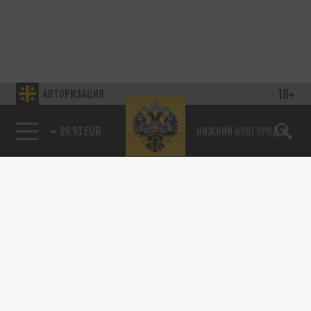
18+
АВТОРИЗАЦИЯ
89.93 EUR
НИЖНИЙ НОВГОРОД