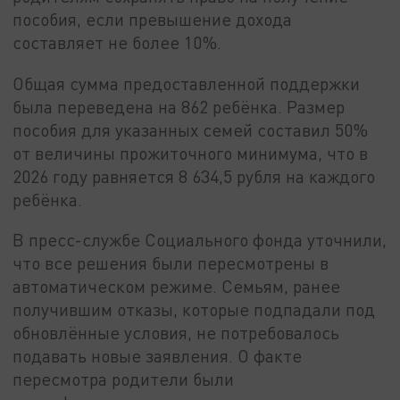
пособия, если превышение дохода
составляет не более 10%.
Общая сумма предоставленной поддержки
была переведена на 862 ребёнка. Размер
пособия для указанных семей составил 50%
от величины прожиточного минимума, что в
2026 году равняется 8 634,5 рубля на каждого
ребёнка.
В пресс-службе Социального фонда уточнили,
что все решения были пересмотрены в
автоматическом режиме. Семьям, ранее
получившим отказы, которые подпадали под
обновлённые условия, не потребовалось
подавать новые заявления. О факте
пересмотра родители были