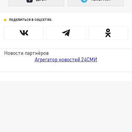
ПОДЕЛИТЬСЯ В СОЦСЕТЯХ:
Новости партнёров
Агрегатор новостей 24СМИ