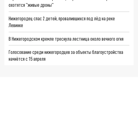
охотятся "живые дроны"
Нижегородец спас 2 детей, провалившихся под лёд на реке
Левинке
В Нижегородском кремле треснула лестница около вечного огня
Голосование среди нижегородцев за объекты благоустройства
начнётся с 15 апреля