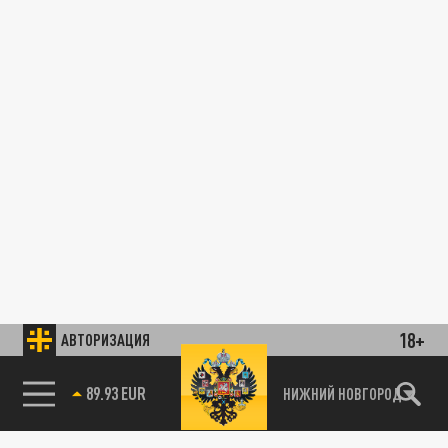
18+
АВТОРИЗАЦИЯ
89.93 EUR
НИЖНИЙ НОВГОРОД