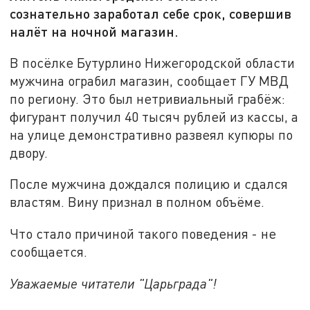
сознательно заработал себе срок, совершив
налёт на ночной магазин.
В посёлке Бутурлино Нижегородской области
мужчина ограбил магазин, сообщает ГУ МВД
по региону. Это был нетривиальный грабёж:
фигурант получил 40 тысяч рублей из кассы, а
на улице демонстративно развеял купюры по
двору.
После мужчина дождался полицию и сдался
властям. Вину признал в полном объёме.
Что стало причиной такого поведения - не
сообщается.
Уважаемые читатели "Царьграда"!