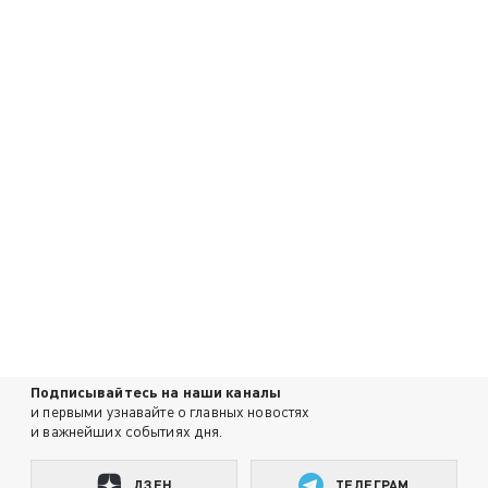
Подписывайтесь на наши каналы
и первыми узнавайте о главных новостях
и важнейших событиях дня.
ДЗЕН
ТЕЛЕГРАМ