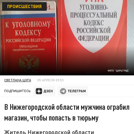
ПРОИСШЕСТВИЯ
ФОТО "ЦАРЬГРАД"
СВЕТЛАНА ШУГА
05 АПРЕЛЯ 09:53
ПОДПИШИТЕСЬ:
В Нижегородской области мужчина ограбил
магазин, чтобы попасть в тюрьму
Житель Нижегородской области