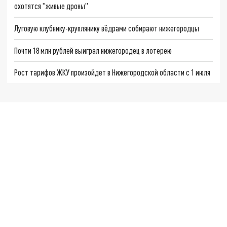
охотятся "живые дроны"
Луговую клубнику-круплянику вёдрами собирают нижегородцы
Почти 18 млн рублей выиграл нижегородец в лотерею
Рост тарифов ЖКУ произойдет в Нижегородской области с 1 июля