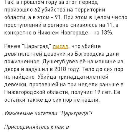
Так, в прошлом году за этот период
произошло 62 убийства на территории
области, а в этом - 91. При этом в целом число
преступлений в регионе снизилось на 11, а
конкретно в Нижнем Новгороде - на 13%.
Ранее "Царьград"
писал
, что убийце
девятилетней девочки из Богородска дали
пожизненное. Душегуб увёз её на машине из
двора и задушил в 2018 году. Тело до сих пор
не найдено. Убийца тринадцатилетней
девочки, пропавшей на три недели раньше в
Нижегородской области, получил 19 лет. Её
останки также до сих пор не нашли.
Уважаемые читатели "Царьграда"!
Присоединяйтесь к нам в