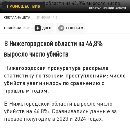
ПРОИСШЕСТВИЯ
ЦАРЬГРАД. НИЖНИЙ НОВГОРОД
СВЕТЛАНА ШУГА
25 ИЮНЯ 11:01
ПОДПИШИТЕСЬ:
В Нижегородской области на 46,8%
выросло число убийств
Нижегородская прокуратура раскрыла
статистику по тяжким преступлениям: число
убийств увеличилось по сравнению с
прошлым годом.
В Нижегородской области выросло число
убийств на 46,8%. Сравнивались данные за
первое полугодие в 2023 и 2024 годах.