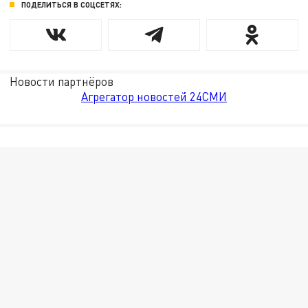
ПОДЕЛИТЬСЯ В СОЦСЕТЯХ:
Новости партнёров
Агрегатор новостей 24СМИ