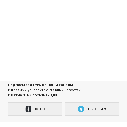
Подписывайтесь на наши каналы
и первыми узнавайте о главных новостях
и важнейших событиях дня.
ДЗЕН
ТЕЛЕГРАМ