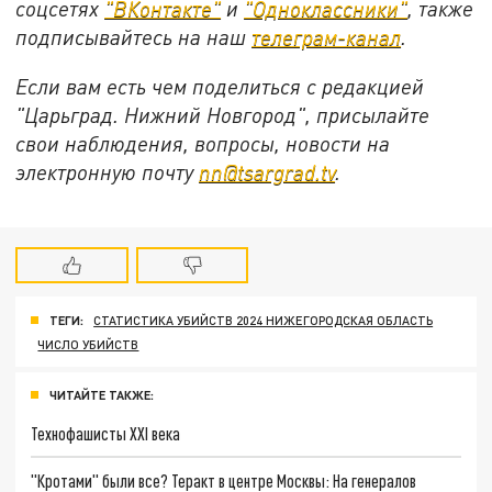
соцсетях
"ВКонтакте"
и
"Одноклассники"
, также
подписывайтесь на наш
телеграм-канал
.
Если вам есть чем поделиться с редакцией
"Царьград. Нижний Новгород", присылайте
свои наблюдения, вопросы, новости на
электронную почту
nn@tsargrad.tv
.
ТЕГИ:
СТАТИСТИКА УБИЙСТВ 2024 НИЖЕГОРОДСКАЯ ОБЛАСТЬ
ЧИСЛО УБИЙСТВ
ЧИТАЙТЕ ТАКЖЕ:
Технофашисты XXI века
"Кротами" были все? Теракт в центре Москвы: На генералов