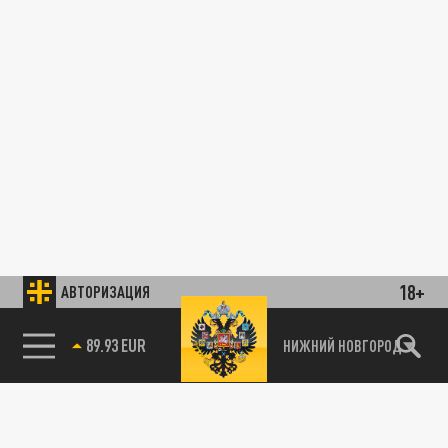
18+
АВТОРИЗАЦИЯ
89.93 EUR
НИЖНИЙ НОВГОРОД