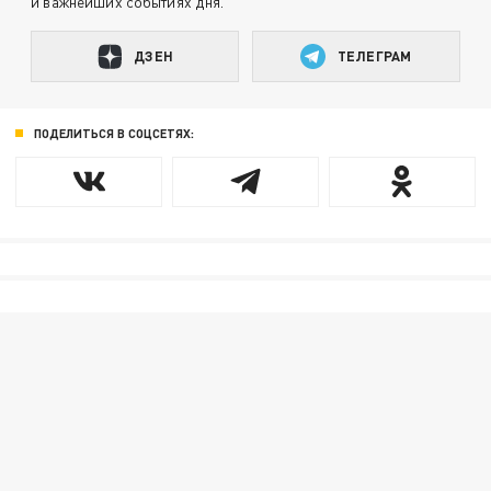
и важнейших событиях дня.
ДЗЕН
ТЕЛЕГРАМ
ПОДЕЛИТЬСЯ В СОЦСЕТЯХ: