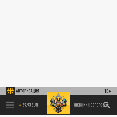
18+
АВТОРИЗАЦИЯ
89.93 EUR
НИЖНИЙ НОВГОРОД