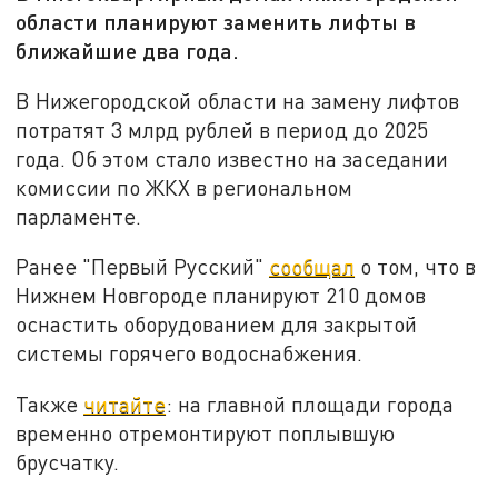
области планируют заменить лифты в
ближайшие два года.
В Нижегородской области на замену лифтов
потратят 3 млрд рублей в период до 2025
года. Об этом стало известно на заседании
комиссии по ЖКХ в региональном
парламенте.
Ранее "Первый Русский"
сообщал
о том, что в
Нижнем Новгороде планируют 210 домов
оснастить оборудованием для закрытой
системы горячего водоснабжения.
Также
читайте
: на главной площади города
временно отремонтируют поплывшую
брусчатку.