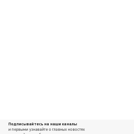
Подписывайтесь на наши каналы
и первыми узнавайте о главных новостях