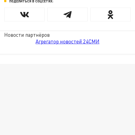
ПОДЕЛИТЬСЯ В СОЦСЕТЯХ:
Новости партнёров
Агрегатор новостей 24СМИ