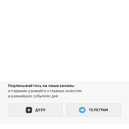
Подписывайтесь на наши каналы
и первыми узнавайте о главных новостях
и важнейших событиях дня.
ДЗЕН
ТЕЛЕГРАМ