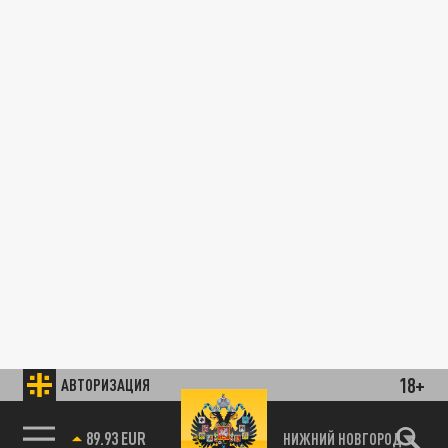
18+
АВТОРИЗАЦИЯ
89.93 EUR
НИЖНИЙ НОВГОРОД