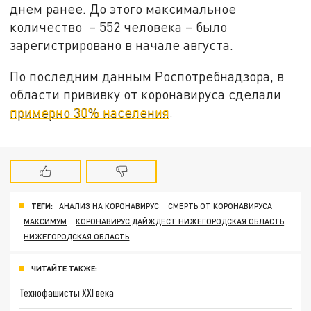
днем ранее. До этого максимальное
количество – 552 человека – было
зарегистрировано в начале августа.
По последним данным Роспотребнадзора, в
области прививку от коронавируса сделали
примерно 30% населения
.
ТЕГИ:
АНАЛИЗ НА КОРОНАВИРУС
СМЕРТЬ ОТ КОРОНАВИРУСА
МАКСИМУМ
КОРОНАВИРУС ДАЙЖДЕСТ НИЖЕГОРОДСКАЯ ОБЛАСТЬ
НИЖЕГОРОДСКАЯ ОБЛАСТЬ
ЧИТАЙТЕ ТАКЖЕ:
Технофашисты XXI века