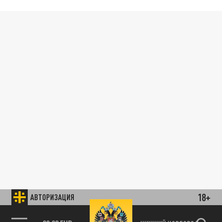
18+
АВТОРИЗАЦИЯ