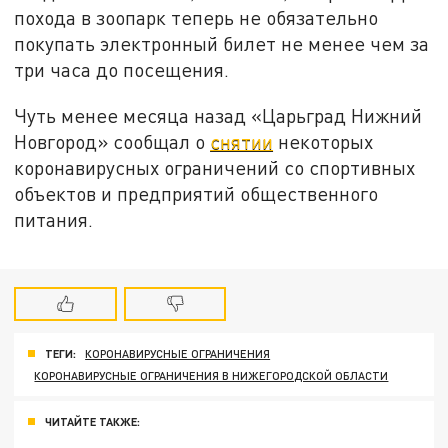
похода в зоопарк теперь не обязательно
покупать электронный билет не менее чем за
три часа до посещения.
Чуть менее месяца назад «Царьград Нижний
Новгород» сообщал о
снятии
некоторых
коронавирусных ограничений со спортивных
объектов и предприятий общественного
питания.
ТЕГИ:
КОРОНАВИРУСНЫЕ ОГРАНИЧЕНИЯ
КОРОНАВИРУСНЫЕ ОГРАНИЧЕНИЯ В НИЖЕГОРОДСКОЙ ОБЛАСТИ
ЧИТАЙТЕ ТАКЖЕ: