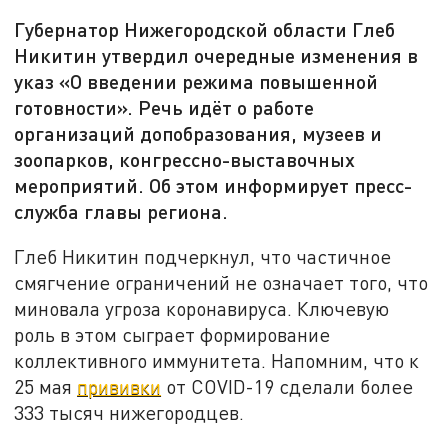
Губернатор Нижегородской области Глеб
Никитин утвердил очередные изменения в
указ «О введении режима повышенной
готовности». Речь идёт о работе
организаций допобразования, музеев и
зоопарков, конгрессно-выставочных
мероприятий. Об этом информирует пресс-
служба главы региона.
Глеб Никитин подчеркнул, что частичное
смягчение ограничений не означает того, что
миновала угроза коронавируса. Ключевую
роль в этом сыграет формирование
коллективного иммунитета. Напомним, что к
25 мая
прививки
от COVID-19 сделали более
333 тысяч нижегородцев.