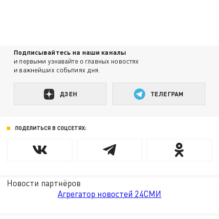
Подписывайтесь на наши каналы
и первыми узнавайте о главных новостях
и важнейших событиях дня.
ДЗЕН
ТЕЛЕГРАМ
ПОДЕЛИТЬСЯ В СОЦСЕТЯХ:
Новости партнёров
Агрегатор новостей 24СМИ