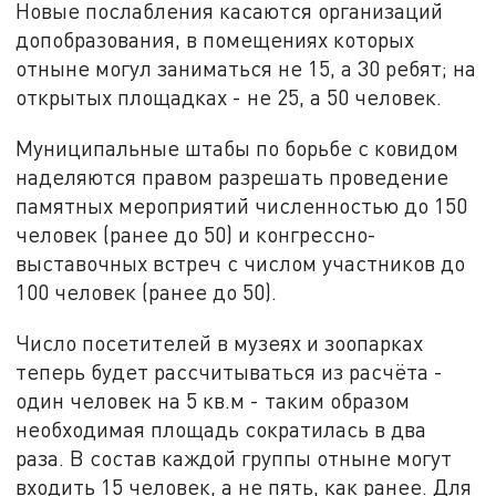
Новые послабления касаются организаций
допобразования, в помещениях которых
отныне могул заниматься не 15, а 30 ребят; на
открытых площадках - не 25, а 50 человек.
Муниципальные штабы по борьбе с ковидом
наделяются правом разрешать проведение
памятных мероприятий численностью до 150
человек (ранее до 50) и конгрессно-
выставочных встреч с числом участников до
100 человек (ранее до 50).
Число посетителей в музеях и зоопарках
теперь будет рассчитываться из расчёта -
один человек на 5 кв.м - таким образом
необходимая площадь сократилась в два
раза. В состав каждой группы отныне могут
входить 15 человек, а не пять, как ранее. Для