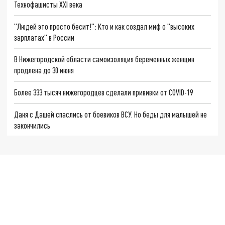
Технофашисты XXI века
"Людей это просто бесит!": Кто и как создал миф о "высоких
зарплатах" в России
В Нижегородской области самоизоляция беременных женщин
продлена до 30 июня
Более 333 тысяч нижегородцев сделали прививки от COVID-19
Даня с Дашей спаслись от боевиков ВСУ. Но беды для малышей не
закончились