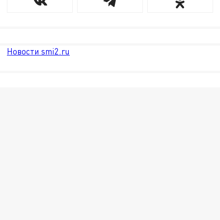
Новости smi2.ru