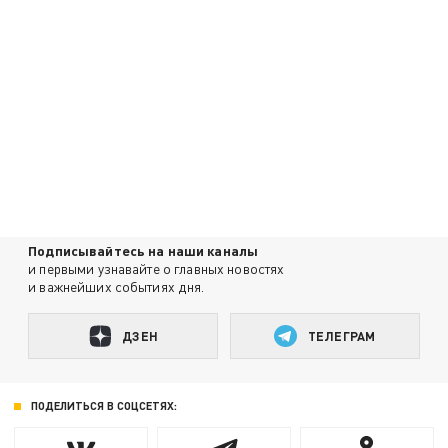
Подписывайтесь на наши каналы
и первыми узнавайте о главных новостях
и важнейших событиях дня.
ДЗЕН
ТЕЛЕГРАМ
ПОДЕЛИТЬСЯ В СОЦСЕТЯХ: