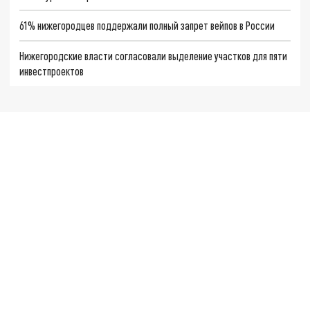
61% нижегородцев поддержали полный запрет вейпов в России
Нижегородские власти согласовали выделение участков для пяти
инвестпроектов