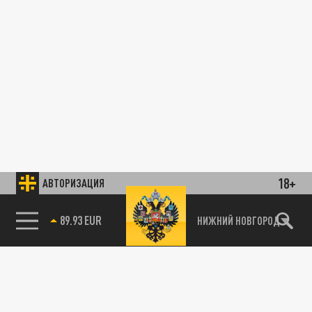
18+
АВТОРИЗАЦИЯ
89.93 EUR
НИЖНИЙ НОВГОРОД