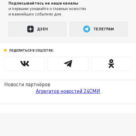
Подписывайтесь на наши каналы
и первыми узнавайте о главных новостях
и важнейших событиях дня.
ДЗЕН
ТЕЛЕГРАМ
ПОДЕЛИТЬСЯ В СОЦСЕТЯХ:
Новости партнёров
Агрегатор новостей 24СМИ