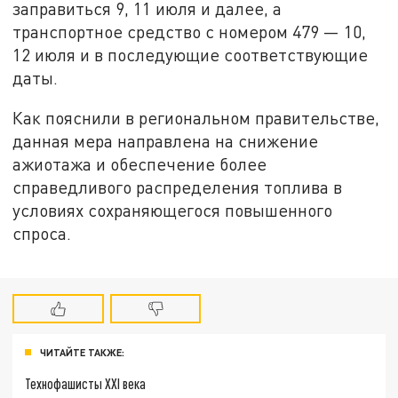
заправиться 9, 11 июля и далее, а
транспортное средство с номером 479 — 10,
12 июля и в последующие соответствующие
даты.
Как пояснили в региональном правительстве,
данная мера направлена на снижение
ажиотажа и обеспечение более
справедливого распределения топлива в
условиях сохраняющегося повышенного
спроса.
ЧИТАЙТЕ ТАКЖЕ:
Технофашисты XXI века