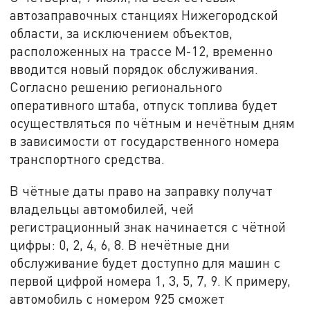
автозаправочных станциях Нижегородской
области, за исключением объектов,
расположенных на трассе М-12, временно
вводится новый порядок обслуживания.
Согласно решению регионального
оперативного штаба, отпуск топлива будет
осуществляться по чётным и нечётным дням
в зависимости от государственного номера
транспортного средства.
В чётные даты право на заправку получат
владельцы автомобилей, чей
регистрационный знак начинается с чётной
цифры: 0, 2, 4, 6, 8. В нечётные дни
обслуживание будет доступно для машин с
первой цифрой номера 1, 3, 5, 7, 9. К примеру,
автомобиль с номером 925 сможет