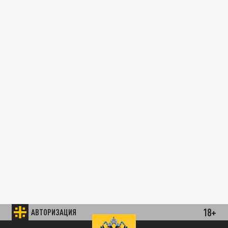
18+
АВТОРИЗАЦИЯ