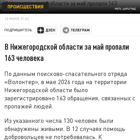
ПРОИСШЕСТВИЯ
ФОТО: ЦАРЬГРАД
12 ИЮНЯ 21:02
ПОДПИШИТЕСЬ:
В Нижегородской области за май пропали
163 человека
По данным поисково-спасательного отряда
«Волонтер», в мае 2026 года на территории
Нижегородской области было
зарегистрировано 163 обращения, связанных с
пропажей людей.
Из указанного числа 130 человек были
обнаружены живыми. В 12 случаях помощь
добровольцев не потребовалась. К