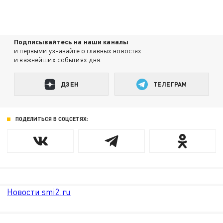
Подписывайтесь на наши каналы
и первыми узнавайте о главных новостях
и важнейших событиях дня.
ДЗЕН
ТЕЛЕГРАМ
ПОДЕЛИТЬСЯ В СОЦСЕТЯХ:
Новости smi2.ru