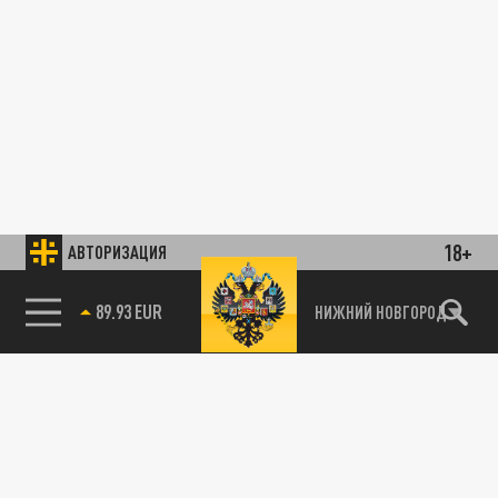
18+
АВТОРИЗАЦИЯ
89.93 EUR
НИЖНИЙ НОВГОРОД