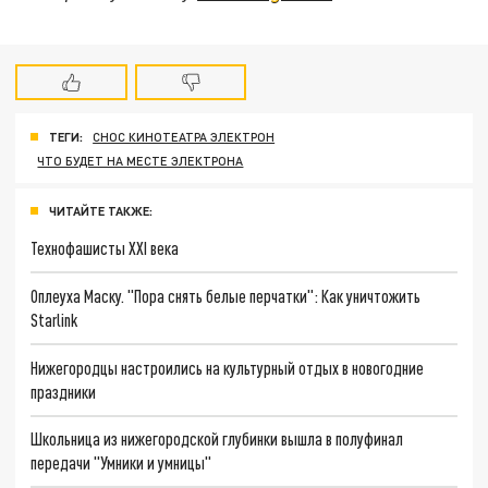
ТЕГИ:
СНОС КИНОТЕАТРА ЭЛЕКТРОН
ЧТО БУДЕТ НА МЕСТЕ ЭЛЕКТРОНА
ЧИТАЙТЕ ТАКЖЕ:
Технофашисты XXI века
Оплеуха Маску. "Пора снять белые перчатки": Как уничтожить
Starlink
Нижегородцы настроились на культурный отдых в новогодние
праздники
Школьница из нижегородской глубинки вышла в полуфинал
передачи "Умники и умницы"