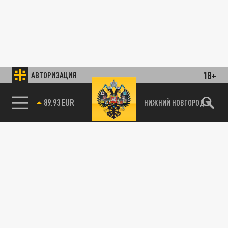
18+
АВТОРИЗАЦИЯ
89.93 EUR
НИЖНИЙ НОВГОРОД