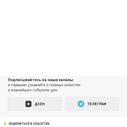
Подписывайтесь на наши каналы
и первыми узнавайте о главных новостях
и важнейших событиях дня.
ДЗЕН
ТЕЛЕГРАМ
ПОДЕЛИТЬСЯ В СОЦСЕТЯХ: