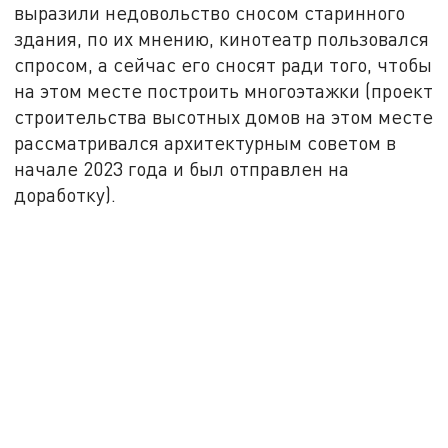
выразили недовольство сносом старинного
здания, по их мнению, кинотеатр пользовался
спросом, а сейчас его сносят ради того, чтобы
на этом месте построить многоэтажки (проект
строительства высотных домов на этом месте
рассматривался архитектурным советом в
начале 2023 года и был отправлен на
доработку).