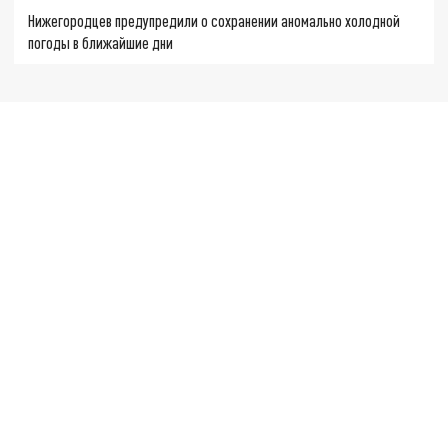
Нижегородцев предупредили о сохранении аномально холодной
погоды в ближайшие дни