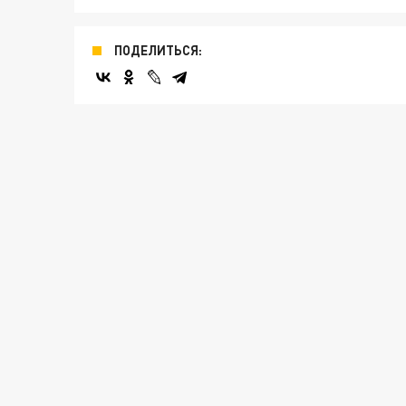
ПОДЕЛИТЬСЯ: