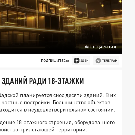
ФОТО: ЦАРЬГРАД
ПОДПИШИТЕСЬ:
0 ЗДАНИЙ РАДИ 18-ЭТАЖКИ
адской планируется снос десяти зданий. В их
и частные постройки. Большинство объектов
находится в неудовлетворительном состоянии.
дение 18-этажного строения, оборудованного
ройство прилегающей территории.