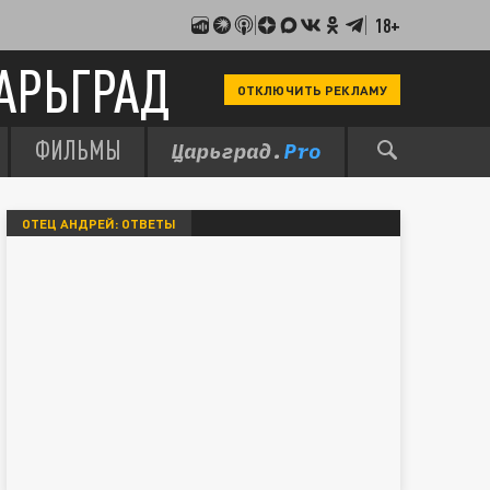
18+
АРЬГРАД
ОТКЛЮЧИТЬ РЕКЛАМУ
ФИЛЬМЫ
ОТЕЦ АНДРЕЙ: ОТВЕТЫ