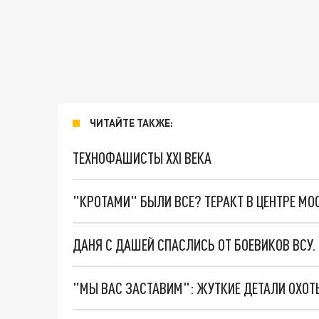
ЧИТАЙТЕ ТАКЖЕ:
ТЕХНОФАШИСТЫ XXI ВЕКА
"КРОТАМИ" БЫЛИ ВСЕ? ТЕРАКТ В ЦЕНТРЕ М
ДАНЯ С ДАШЕЙ СПАСЛИСЬ ОТ БОЕВИКОВ ВСУ