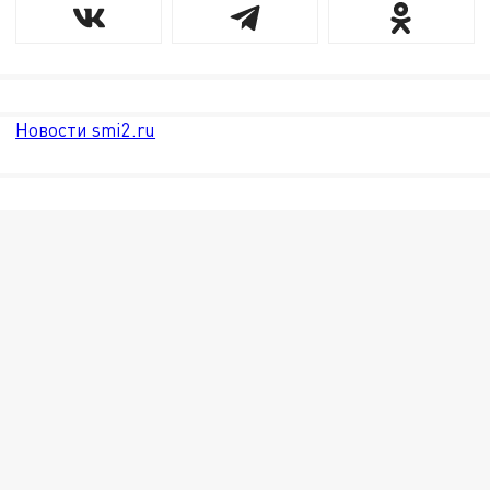
Новости smi2.ru