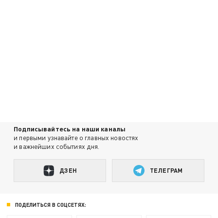
Подписывайтесь на наши каналы
и первыми узнавайте о главных новостях
и важнейших событиях дня.
ДЗЕН
ТЕЛЕГРАМ
ПОДЕЛИТЬСЯ В СОЦСЕТЯХ: