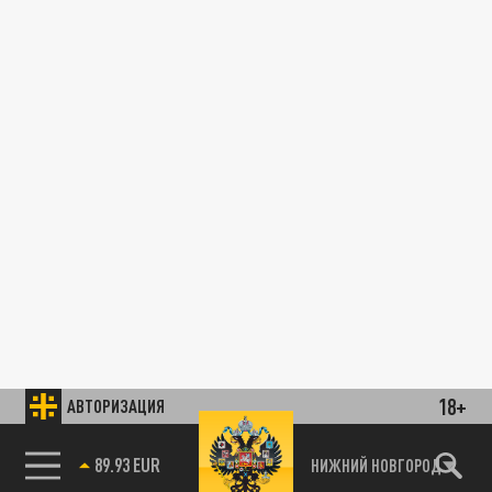
18+
АВТОРИЗАЦИЯ
89.93 EUR
НИЖНИЙ НОВГОРОД