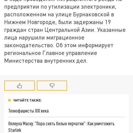
предприятии по утилизации электроники,
расположенном на улице Бурнаковской в
Нижнем Новгороде, были задержаны 19
граждан стран Центральной Азии. Указанные
лица нарушили миграционное
законодательство. Об этом информирует
региональное Главное управление
Министерства внутренних дел.
ЧИТАЙТЕ ТАКЖЕ:
Технофашисты XXI века
Оплеуха Маску. "Пора снять белые перчатки": Как уничтожить
Starlink