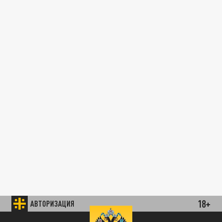
18+
АВТОРИЗАЦИЯ