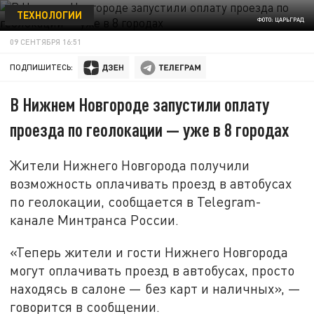
ТЕХНОЛОГИИ
ФОТО: ЦАРЬГРАД
09 СЕНТЯБРЯ 16:51
ПОДПИШИТЕСЬ:
В Нижнем Новгороде запустили оплату
проезда по геолокации — уже в 8 городах
Жители Нижнего Новгорода получили
возможность оплачивать проезд в автобусах
по геолокации, сообщается в Telegram-
канале Минтранса России.
«Теперь жители и гости Нижнего Новгорода
могут оплачивать проезд в автобусах, просто
находясь в салоне — без карт и наличных», —
говорится в сообщении.