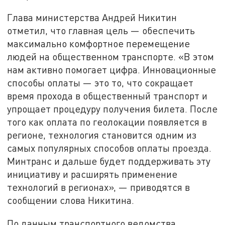
Глава министерства Андрей Никитин
отметил, что главная цель — обеспечить
максимально комфортное перемещение
людей на общественном транспорте. «В этом
нам активно помогает цифра. Инновационные
способы оплаты — это то, что сокращает
время прохода в общественный транспорт и
упрощает процедуру получения билета. После
того как оплата по геолокации появляется в
регионе, технология становится одним из
самых популярных способов оплаты проезда.
Минтранс и дальше будет поддерживать эту
инициативу и расширять применение
технологий в регионах», — приводятся в
сообщении слова Никитина.
По данным транспортного ведомства,