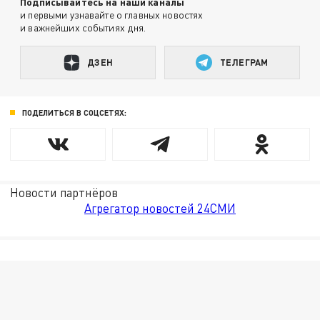
Подписывайтесь на наши каналы
и первыми узнавайте о главных новостях
и важнейших событиях дня.
ДЗЕН
ТЕЛЕГРАМ
ПОДЕЛИТЬСЯ В СОЦСЕТЯХ:
Новости партнёров
Агрегатор новостей 24СМИ