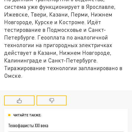
система уже функционирует в Ярославле,
Ижевске, Твери, Казани, Перми, Нижнем
Новгороде, Курске и Костроме. Идёт
тестирование в Подмосковье и Санкт-
Петербурге. Геооплата по аналогичной
технологии на пригородных электричках
действует в Казани, Нижнем Новгороде,
Калининграде и Санкт-Петербурге.
Тиражирование технологии запланировано в
Омске.
ЧИТАЙТЕ ТАКЖЕ:
Технофашисты XXI века