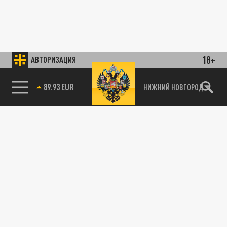
18+
АВТОРИЗАЦИЯ
89.93 EUR
НИЖНИЙ НОВГОРОД