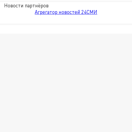
Новости партнёров
Агрегатор новостей 24СМИ