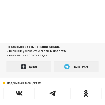
Подписывайтесь на наши каналы
и первыми узнавайте о главных новостях
и важнейших событиях дня.
ДЗЕН
ТЕЛЕГРАМ
ПОДЕЛИТЬСЯ В СОЦСЕТЯХ: