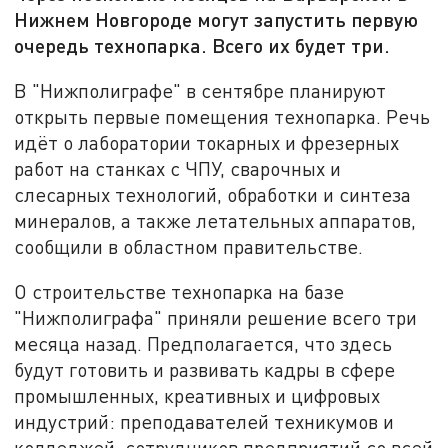
Нижнем Новгороде могут запустить первую
очередь технопарка. Всего их будет три.
В "Нижполиграфе" в сентябре планируют
открыть первые помещения технопарка. Речь
идёт о лаборатории токарных и фрезерных
работ на станках с ЧПУ, сварочных и
слесарных технологий, обработки и синтеза
минералов, а также летательных аппаратов,
сообщили в областном правительстве.
О строительстве технопарка на базе
"Нижполиграфа" приняли решение всего три
месяца назад. Предполагается, что здесь
будут готовить и развивать кадры в сфере
промышленных, креативных и цифровых
индустрий: преподавателей техникумов и
колледжей, сотрудников предприятий со всей