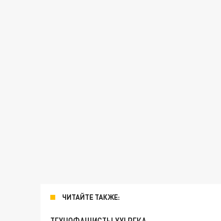
ЧИТАЙТЕ ТАКЖЕ: