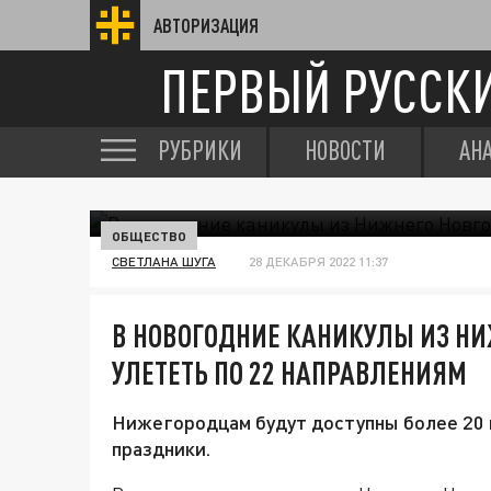
АВТОРИЗАЦИЯ
ПЕРВЫЙ РУССК
РУБРИКИ
НОВОСТИ
АН
ОБЩЕСТВО
СВЕТЛАНА ШУГА
28 ДЕКАБРЯ 2022 11:37
В НОВОГОДНИЕ КАНИКУЛЫ ИЗ Н
УЛЕТЕТЬ ПО 22 НАПРАВЛЕНИЯМ
Нижегородцам будут доступны более 20 
праздники.