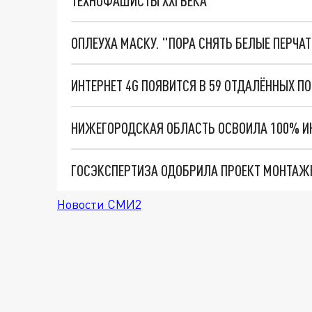
ТЕХНОФАШИСТЫ XXI ВЕКА
ОПЛЕУХА МАСКУ. "ПОРА СНЯТЬ БЕЛЫЕ ПЕРЧА
ИНТЕРНЕТ 4G ПОЯВИТСЯ В 59 ОТДАЛЁННЫХ 
НИЖЕГОРОДСКАЯ ОБЛАСТЬ ОСВОИЛА 100% ИН
Новости СМИ2