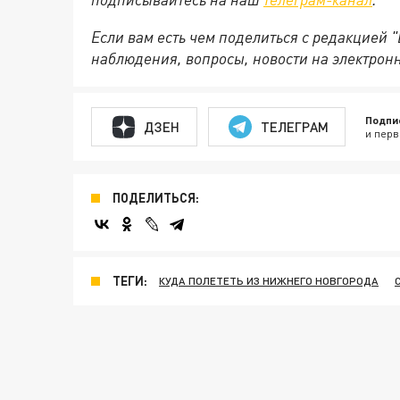
Если вам есть чем поделиться с редакцией 
наблюдения, вопросы, новости на электрон
Подпи
ДЗЕН
ТЕЛЕГРАМ
и перв
ПОДЕЛИТЬСЯ:
ТЕГИ:
КУДА ПОЛЕТЕТЬ ИЗ НИЖНЕГО НОВГОРОДА