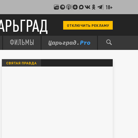
18+
АРЬГРАД
ОТКЛЮЧИТЬ РЕКЛАМУ
ФИЛЬМЫ
СВЯТАЯ ПРАВДА