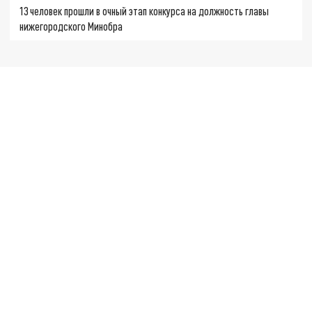
13 человек прошли в очный этап конкурса на должность главы
нижегородского Минобра