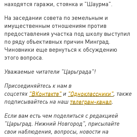
находятся гаражи, стоянка и "Шаурма".
На заседании совета по земельным и
имущественным отношениям против
предоставления участка под школу выступил
по ряду объективных причин Минград.
Чиновники еще вернуться к обсуждению
этого вопроса.
Уважаемые читатели "Царьграда"!
Присоединяйтесь к нам в
соцсетях
"ВКонтакте"
и
"Одноклассники"
,
также
подписывайтесь на
наш
телеграм-канал
.
Если вам есть чем поделиться с редакцией
"Царьград. Нижний Новгород", присылайте
свои наблюдения, вопросы, новости на