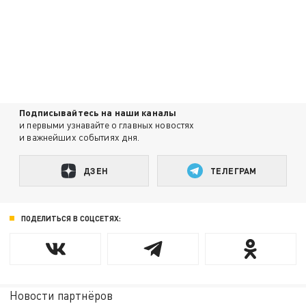
Подписывайтесь на наши каналы
и первыми узнавайте о главных новостях
и важнейших событиях дня.
ДЗЕН
ТЕЛЕГРАМ
ПОДЕЛИТЬСЯ В СОЦСЕТЯХ:
Новости партнёров