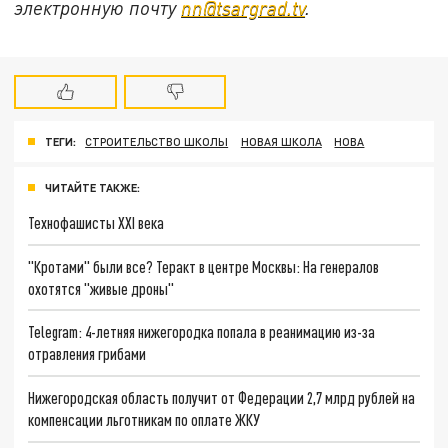
электронную почту
nn@tsargrad.tv
.
ТЕГИ:
СТРОИТЕЛЬСТВО ШКОЛЫ
НОВАЯ ШКОЛА
НОВА
ЧИТАЙТЕ ТАКЖЕ:
Технофашисты XXI века
"Кротами" были все? Теракт в центре Москвы: На генералов
охотятся "живые дроны"
Telegram: 4-летняя нижегородка попала в реанимацию из-за
отравления грибами
Нижегородская область получит от Федерации 2,7 млрд рублей на
компенсации льготникам по оплате ЖКУ