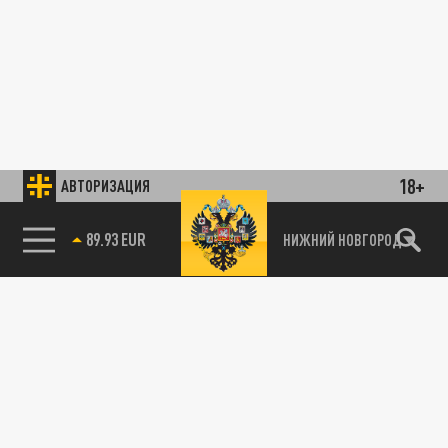
18+
АВТОРИЗАЦИЯ
89.93 EUR
НИЖНИЙ НОВГОРОД