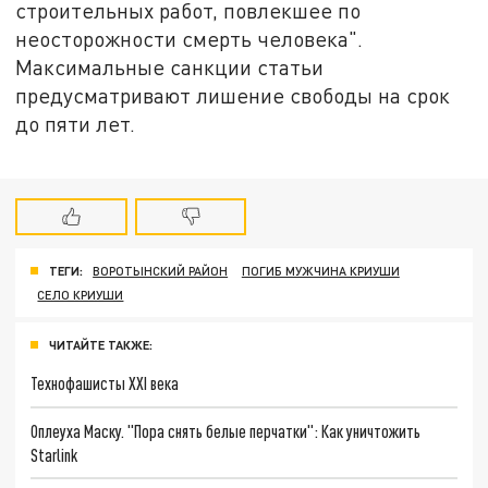
строительных работ, повлекшее по
неосторожности смерть человека".
Максимальные санкции статьи
предусматривают лишение свободы на срок
до пяти лет.
ТЕГИ:
ВОРОТЫНСКИЙ РАЙОН
ПОГИБ МУЖЧИНА КРИУШИ
СЕЛО КРИУШИ
ЧИТАЙТЕ ТАКЖЕ:
Технофашисты XXI века
Оплеуха Маску. "Пора снять белые перчатки": Как уничтожить
Starlink