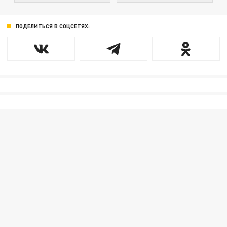
ПОДЕЛИТЬСЯ В СОЦСЕТЯХ: