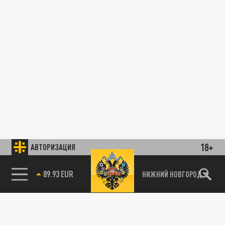
18+
АВТОРИЗАЦИЯ
89.93 EUR
НИЖНИЙ НОВГОРОД