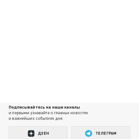
Подписывайтесь на наши каналы
и первыми узнавайте о главных новостях
и важнейших событиях дня.
ДЗЕН
ТЕЛЕГРАМ