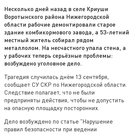
Несколько дней назад в селе Криуши
Воротынского района Нижегородской
области рабочие демонтировали старое
здание комбикормового завода, а 53-летний
местный житель собирал рядом
металлолом. На несчастного упала стена, а
у рабочих теперь серьёзные проблемы:
возбуждено уголовное дело.
Трагедия случилась днём 13 сентября,
сообщает СУ СКР по Нижегородской области.
Следствие полагает, что не были
предприняты действия, чтобы не допустить
на опасную площадку посторонних.
Дело возбуждено по статье "Нарушение
правил безопасности при ведении