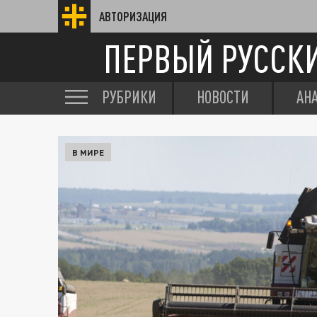
АВТОРИЗАЦИЯ
ПЕРВЫЙ РУССК
РУБРИКИ
НОВОСТИ
АН
В МИРЕ