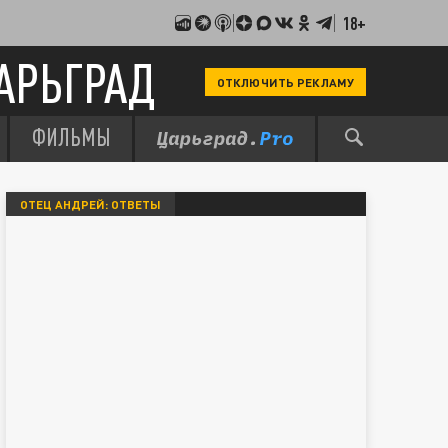
18+
АРЬГРАД
ОТКЛЮЧИТЬ РЕКЛАМУ
ФИЛЬМЫ
ОТЕЦ АНДРЕЙ: ОТВЕТЫ