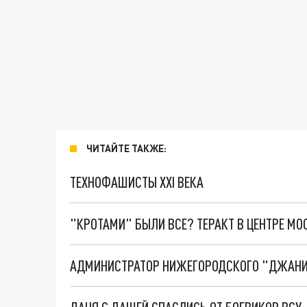
ЧИТАЙТЕ ТАКЖЕ:
ТЕХНОФАШИСТЫ XXI ВЕКА
"КРОТАМИ" БЫЛИ ВСЕ? ТЕРАКТ В ЦЕНТРЕ М