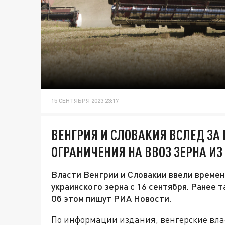
15 СЕНТЯБРЯ 2023 23:17
ВЕНГРИЯ И СЛОВАКИЯ ВСЛЕД ЗА
ОГРАНИЧЕНИЯ НА ВВОЗ ЗЕРНА И
Власти Венгрии и Словакии ввели времен
украинского зерна с 16 сентября. Ранее 
Об этом пишут РИА Новости.
По информации издания, венгерские вла