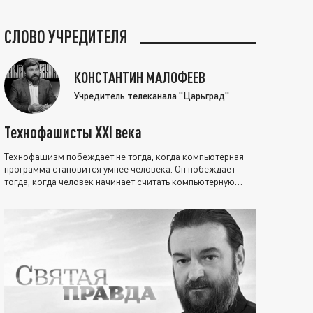
СЛОВО УЧРЕДИТЕЛЯ
КОНСТАНТИН МАЛОФЕЕВ
Учредитель телеканала "Царьград"
Технофашисты XXI века
Технофашизм побеждает не тогда, когда компьютерная
программа становится умнее человека. Он побеждает
тогда, когда человек начинает считать компьютерную
программу нравственно выше себя.