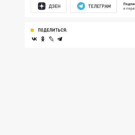
Подпи
ДЗЕН
ТЕЛЕГРАМ
и перв
ПОДЕЛИТЬСЯ: