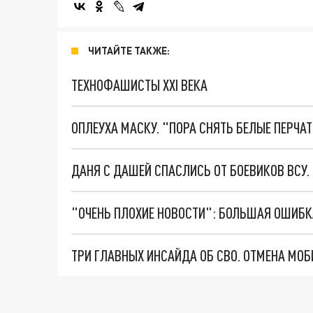
ЧИТАЙТЕ ТАКЖЕ:
ТЕХНОФАШИСТЫ XXI ВЕКА
ОПЛЕУХА МАСКУ. "ПОРА СНЯТЬ БЕЛЫЕ ПЕРЧА
ДАНЯ С ДАШЕЙ СПАСЛИСЬ ОТ БОЕВИКОВ ВСУ