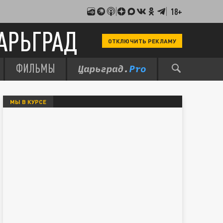
18+
АРЬГРАД
ОТКЛЮЧИТЬ РЕКЛАМУ
ФИЛЬМЫ
МЫ В КУРСЕ