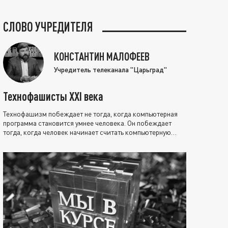
СЛОВО УЧРЕДИТЕЛЯ
КОНСТАНТИН МАЛОФЕЕВ
Учредитель телеканала "Царьград"
Технофашисты XXI века
Технофашизм побеждает не тогда, когда компьютерная
программа становится умнее человека. Он побеждает
тогда, когда человек начинает считать компьютерную
программу нравственно выше себя.