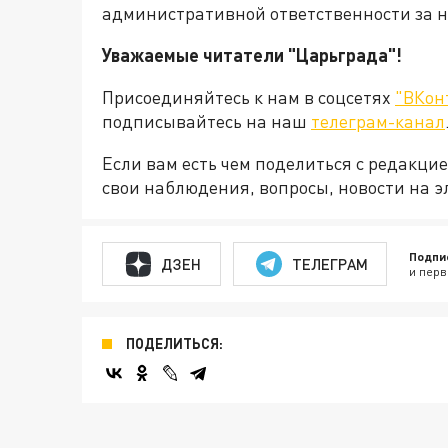
административной ответственности за 
Уважаемые читатели "Царьграда"!
Присоединяйтесь к нам в соцсетях
"ВКон
подписывайтесь на наш
телеграм-канал
Если вам есть чем поделиться с редакц
свои наблюдения, вопросы, новости на 
Подпи
ДЗЕН
ТЕЛЕГРАМ
и перв
ПОДЕЛИТЬСЯ: