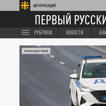
АВТОРИЗАЦИЯ
ПЕРВЫЙ РУССК
РУБРИКИ
НОВОСТИ
АН
ПРОИСШЕСТВИЯ