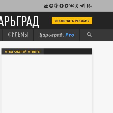
18+
АРЬГРАД
ОТКЛЮЧИТЬ РЕКЛАМУ
ФИЛЬМЫ
ОТЕЦ АНДРЕЙ: ОТВЕТЫ